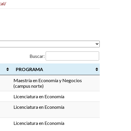
al/
Buscar:
PROGRAMA
Maestría en Economía y Negocios
(campus norte)
Licenciatura en Economía
Licenciatura en Economía
Licenciatura en Economía