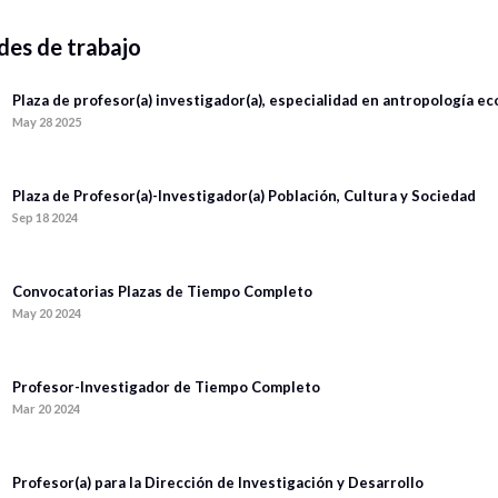
es de trabajo
Plaza de profesor(a) investigador(a), especialidad en antropología e
May 28 2025
Plaza de Profesor(a)-Investigador(a) Población, Cultura y Sociedad
Sep 18 2024
Convocatorias Plazas de Tiempo Completo
May 20 2024
Profesor-Investigador de Tiempo Completo
Mar 20 2024
Profesor(a) para la Dirección de Investigación y Desarrollo