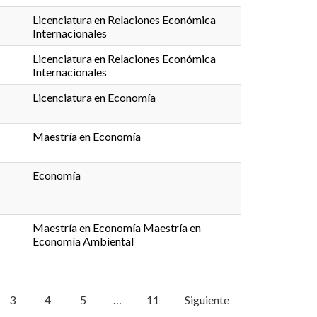
Licenciatura en Relaciones Económica
Internacionales
Licenciatura en Relaciones Económica
Internacionales
Licenciatura en Economía
Maestría en Economía
Economía
Maestría en Economía Maestría en
Economía Ambiental
3
4
5
…
11
Siguiente