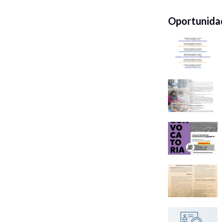
Oportunidad