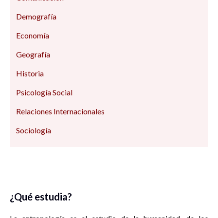
Demografía
Economía
Geografía
Historia
Psicología Social
Relaciones Internacionales
Sociología
¿Qué estudia?