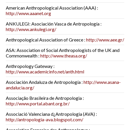
American Anthropological Association (AAA) :
http://www.aaanet.org
ANKULEGI: Asociación Vasca de Antropología :
http://www.ankulegi.org/
Anthropological Association of Greece :
http://www.aee.gr/
ASA: Association of Social Anthropologists of the UK and
Commonwealth :
http://www.theasa.org/
Anthropology Gateway :
http://www.academicinfo.net/anth.html
Asociación Andaluza de Antropología :
http://www.asana-
andalucia.org/
Associação Brasileira de Antropologia :
http://www.portal.abant.org.br/
Associació Valenciana d¿Antropologia (AVA) :
http://antropologia-ava.blogspot.com/
Association Française des Anthropologue :