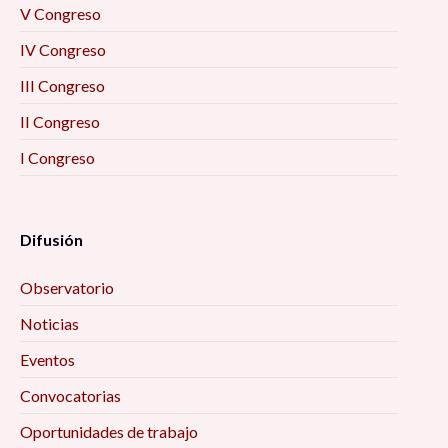
V Congreso
IV Congreso
III Congreso
II Congreso
I Congreso
Difusión
Observatorio
Noticias
Eventos
Convocatorias
Oportunidades de trabajo