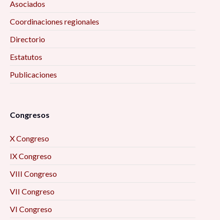
Asociados
Coordinaciones regionales
Directorio
Estatutos
Publicaciones
Congresos
X Congreso
IX Congreso
VIII Congreso
VII Congreso
VI Congreso