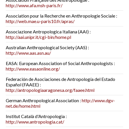
http://www.afa.msh-paris.fr/
Association pour la Recherche en Anthropologie Sociale :
http://web.mae.u-paris10.fr/apras/
Associazione Antropologica Italiana (AAI) :
http://aai.unipr.it/cgi-bin/home.pl
Australian Anthropological Society (AAS) :
http://www.aas.asn.au/
EASA: European Association of Social Anthropologists :
http://www.easaonline.org/
Federación de Asociaciones de Antropología del Estado
Español (FAAEE) :
http://antropologiaaragonesa.org/faaee.html
German Anthropological Association :
http://www.dgv-
net.de/home.html
Institut Català d'Antropologia :
http://www.antropologia.cat/