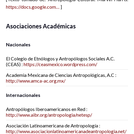
https://docs.google.com…
]
Asociaciones Académicas
Nacionales
El Colegio de Etnólogos y Antropólogos Sociales A.C.
(CEAS) :
https://ceasmexico.wordpress.com/
Academia Mexicana de Ciencias Antropológicas, A.C :
http://www.amca-ac.org.mx/
Internacionales
Antropólogos Iberoamericanos en Red :
http://www.aibr.org/antropologia/netesp/
Asociación Latinoamericana de Antropología :
http://www.asociacionlatinoamericanadeantropologia.net/