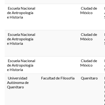
Escuela Nacional
Ciudad de
de Antropología
México
e Historia
Escuela Nacional
Ciudad de
de Antropología
México
e Historia
Escuela Nacional
Ciudad de
de Antropología
México
e Historia
Universidad
Facultad de Filosofía
Querétaro
Autónoma de
Querétaro