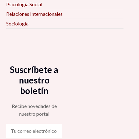
Psicología Social
Relaciones Internacionales
Sociología
Suscríbete a
nuestro
boletín
Recibe novedades de
nuestro portal