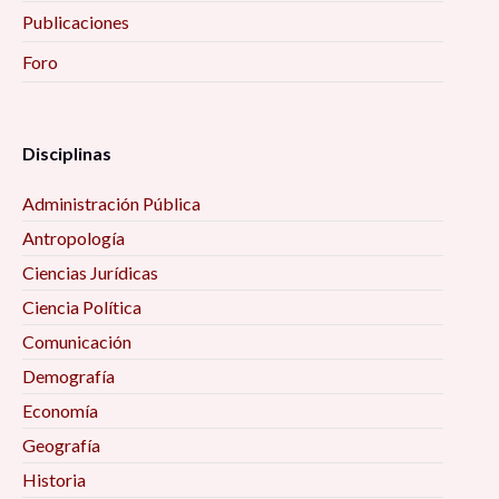
Publicaciones
Foro
Disciplinas
Administración Pública
Antropología
Ciencias Jurídicas
Ciencia Política
Comunicación
Demografía
Economía
Geografía
Historia