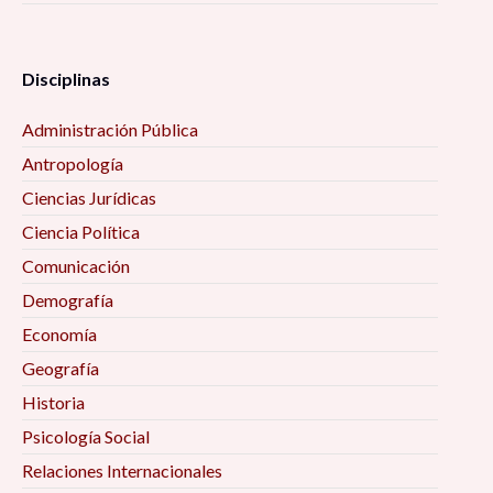
Disciplinas
Administración Pública
Antropología
Ciencias Jurídicas
Ciencia Política
Comunicación
Demografía
Economía
Geografía
Historia
Psicología Social
Relaciones Internacionales