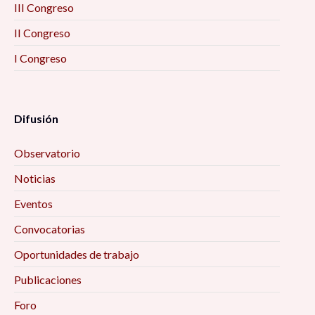
III Congreso
II Congreso
I Congreso
Difusión
Observatorio
Noticias
Eventos
Convocatorias
Oportunidades de trabajo
Publicaciones
Foro