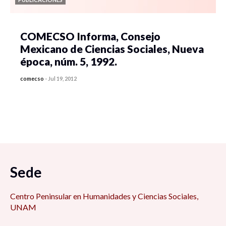
COMECSO Informa, Consejo
Mexicano de Ciencias Sociales, Nueva
época, núm. 5, 1992.
comecso
-
Jul 19, 2012
Sede
Centro Peninsular en Humanidades y Ciencias Sociales,
UNAM