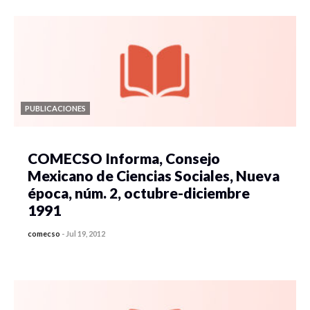
PUBLICACIONES
COMECSO Informa, Consejo
Mexicano de Ciencias Sociales, Nueva
época, núm. 2, octubre-diciembre
1991
comecso
-
Jul 19, 2012