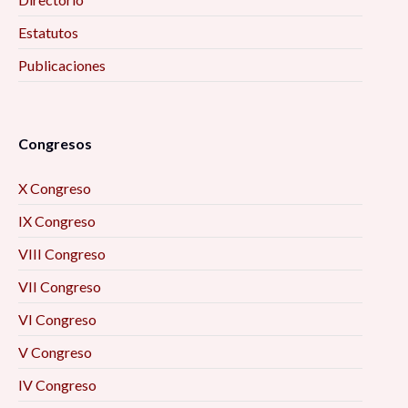
Estatutos
Publicaciones
Congresos
X Congreso
IX Congreso
VIII Congreso
VII Congreso
VI Congreso
V Congreso
IV Congreso