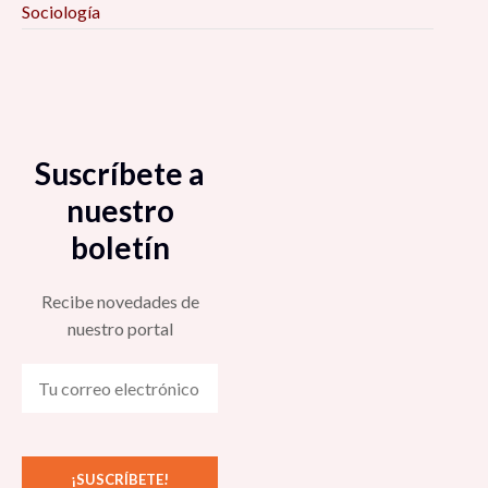
Sociología
Suscríbete a
nuestro
boletín
Recibe novedades de
nuestro portal