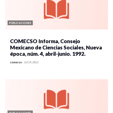
PUBLICACIONES
COMECSO Informa, Consejo
Mexicano de Ciencias Sociales, Nueva
época, núm. 4, abril-junio. 1992.
comecso
-
Jul 19, 2012
PUBLICACIONES