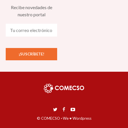
Recibe novedades de
nuestro portal
© COMECSO
·
We ♥ Wordpress