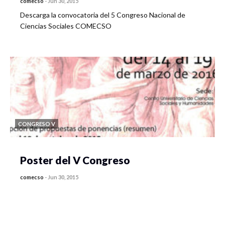
comecso
-
Jun 30, 2015
Descarga la convocatoria del 5 Congreso Nacional de
Ciencias Sociales COMECSO
CONGRESO V
Poster del V Congreso
comecso
-
Jun 30, 2015