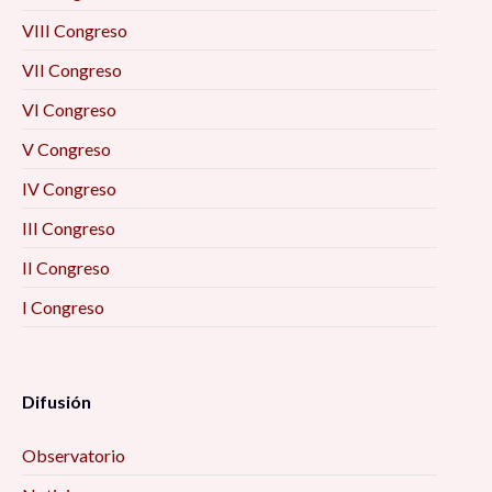
VIII Congreso
VII Congreso
VI Congreso
V Congreso
IV Congreso
III Congreso
II Congreso
I Congreso
Difusión
Observatorio