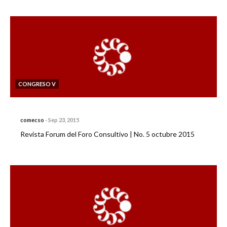
CONGRESO V
comecso
-
Sep 23, 2015
Revista Forum del Foro Consultivo | No. 5 octubre 2015