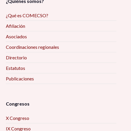
¿Quiénes somos?
¿Qué es COMECSO?
Afiliación
Asociados
Coordinaciones regionales
Directorio
Estatutos
Publicaciones
Congresos
X Congreso
IX Congreso