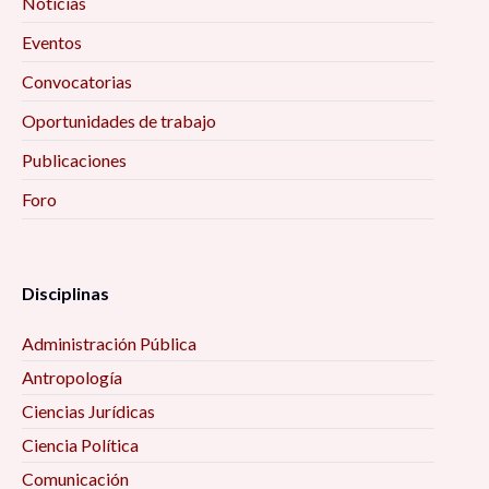
Noticias
Eventos
Convocatorias
Oportunidades de trabajo
Publicaciones
Foro
Disciplinas
Administración Pública
Antropología
Ciencias Jurídicas
Ciencia Política
Comunicación