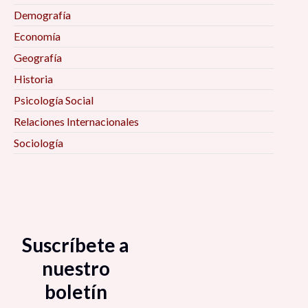
Demografía
Economía
Geografía
Historia
Psicología Social
Relaciones Internacionales
Sociología
Suscríbete a
nuestro
boletín