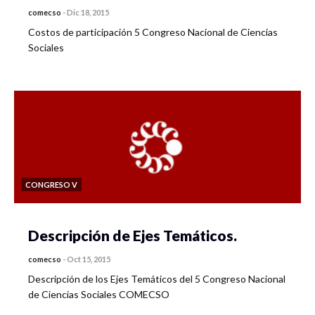
comecso
-
Dic 18, 2015
Costos de participación 5 Congreso Nacional de Ciencias
Sociales
CONGRESO V
Descripción de Ejes Temáticos.
comecso
-
Oct 15, 2015
Descripción de los Ejes Temáticos del 5 Congreso Nacional
de Ciencias Sociales COMECSO