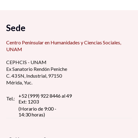
Sede
Centro Peninsular en Humanidades y Ciencias Sociales,
UNAM
CEPHCIS - UNAM
Ex Sanatorio Rendón Peniche
C. 43 SN, Industrial, 97150
Mérida, Yuc.
+52 (999) 922 8446 al 49
Tel.:
Ext: 1203
(Horario de 9:00 -
14:30 horas)