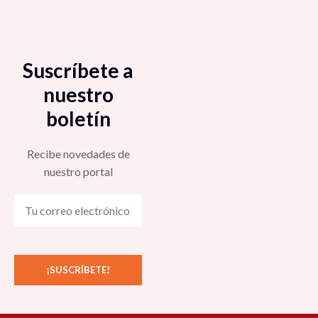
Suscríbete a
nuestro
boletín
Recibe novedades de
nuestro portal