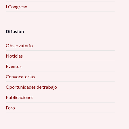
I Congreso
Difusión
Observatorio
Noticias
Eventos
Convocatorias
Oportunidades de trabajo
Publicaciones
Foro