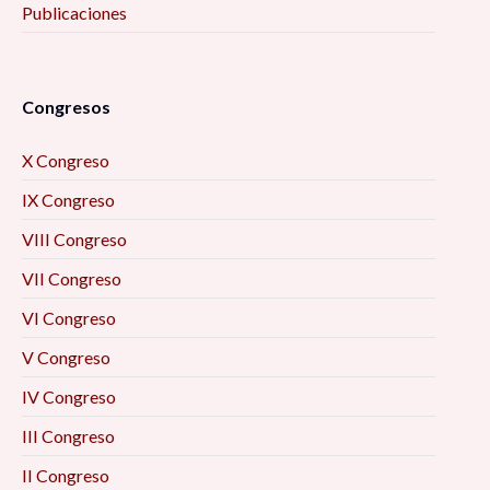
Publicaciones
Congresos
X Congreso
IX Congreso
VIII Congreso
VII Congreso
VI Congreso
V Congreso
IV Congreso
III Congreso
II Congreso