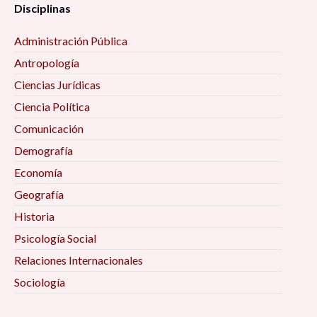
Disciplinas
Administración Pública
Antropología
Ciencias Jurídicas
Ciencia Política
Comunicación
Demografía
Economía
Geografía
Historia
Psicología Social
Relaciones Internacionales
Sociología