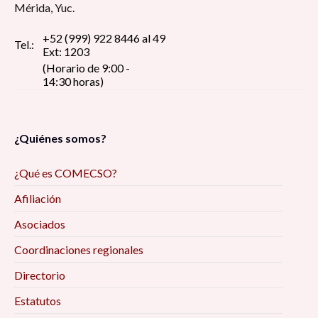
Mérida, Yuc.
+52 (999) 922 8446 al 49
Tel.:
Ext: 1203
(Horario de 9:00 -
14:30 horas)
¿Quiénes somos?
¿Qué es COMECSO?
Afiliación
Asociados
Coordinaciones regionales
Directorio
Estatutos