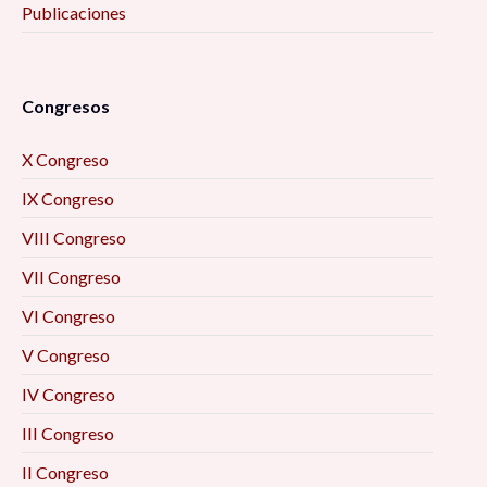
Publicaciones
Congresos
X Congreso
IX Congreso
VIII Congreso
VII Congreso
VI Congreso
V Congreso
IV Congreso
III Congreso
II Congreso