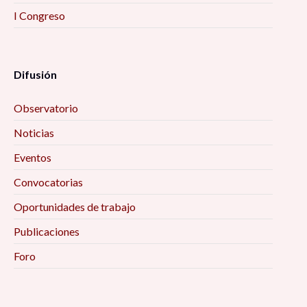
I Congreso
Difusión
Observatorio
Noticias
Eventos
Convocatorias
Oportunidades de trabajo
Publicaciones
Foro