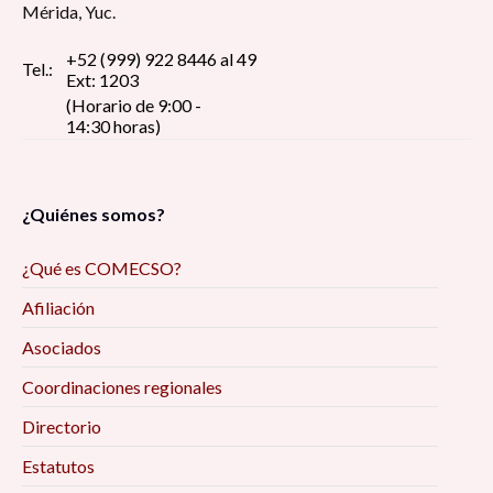
Mérida, Yuc.
+52 (999) 922 8446 al 49
Tel.:
Ext: 1203
(Horario de 9:00 -
14:30 horas)
¿Quiénes somos?
¿Qué es COMECSO?
Afiliación
Asociados
Coordinaciones regionales
Directorio
Estatutos