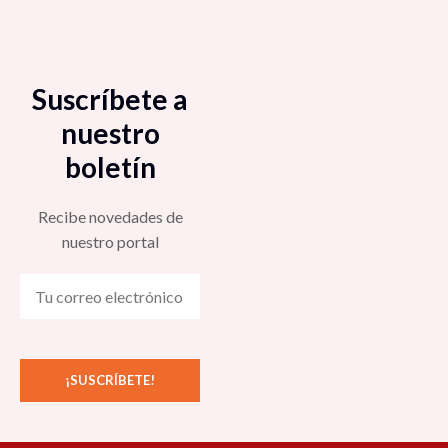
Suscríbete a
nuestro
boletín
Recibe novedades de
nuestro portal