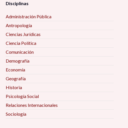
Disciplinas
Administración Pública
Antropología
Ciencias Jurídicas
Ciencia Política
Comunicación
Demografía
Economía
Geografía
Historia
Psicología Social
Relaciones Internacionales
Sociología