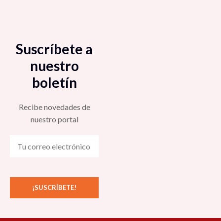
Suscríbete a
nuestro
boletín
Recibe novedades de
nuestro portal