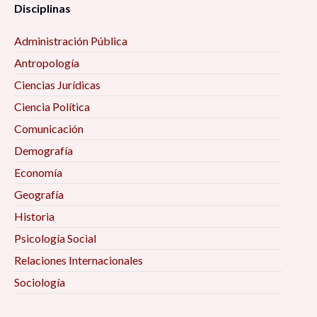
Disciplinas
Administración Pública
Antropología
Ciencias Jurídicas
Ciencia Política
Comunicación
Demografía
Economía
Geografía
Historia
Psicología Social
Relaciones Internacionales
Sociología