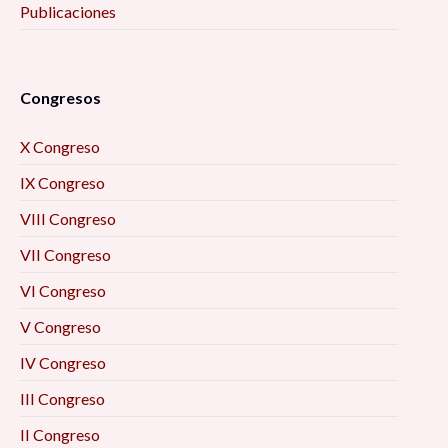
Publicaciones
Congresos
X Congreso
IX Congreso
VIII Congreso
VII Congreso
VI Congreso
V Congreso
IV Congreso
III Congreso
II Congreso