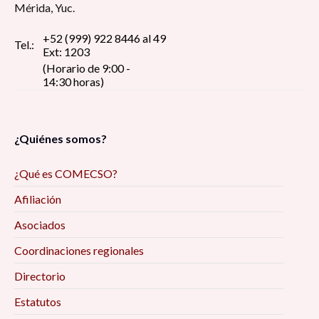
Mérida, Yuc.
+52 (999) 922 8446 al 49
Tel.:
Ext: 1203
(Horario de 9:00 -
14:30 horas)
¿Quiénes somos?
¿Qué es COMECSO?
Afiliación
Asociados
Coordinaciones regionales
Directorio
Estatutos