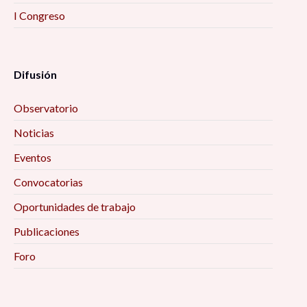
I Congreso
Difusión
Observatorio
Noticias
Eventos
Convocatorias
Oportunidades de trabajo
Publicaciones
Foro