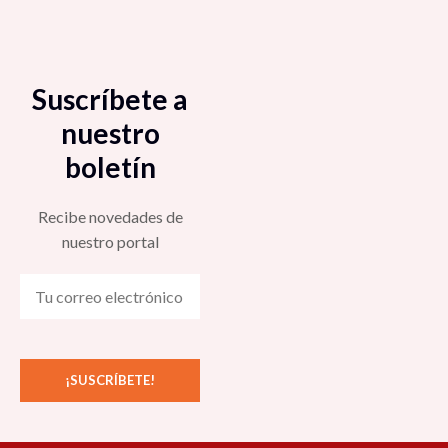
Suscríbete a
nuestro
boletín
Recibe novedades de
nuestro portal