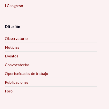
I Congreso
Difusión
Observatorio
Noticias
Eventos
Convocatorias
Oportunidades de trabajo
Publicaciones
Foro