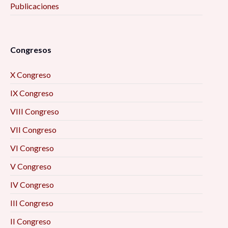
Publicaciones
Congresos
X Congreso
IX Congreso
VIII Congreso
VII Congreso
VI Congreso
V Congreso
IV Congreso
III Congreso
II Congreso