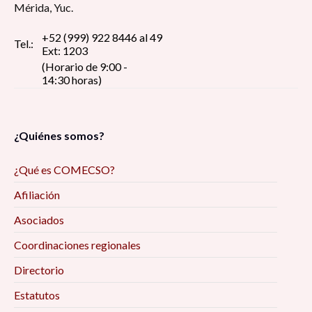
Mérida, Yuc.
+52 (999) 922 8446 al 49
Tel.:
Ext: 1203
(Horario de 9:00 -
14:30 horas)
¿Quiénes somos?
¿Qué es COMECSO?
Afiliación
Asociados
Coordinaciones regionales
Directorio
Estatutos