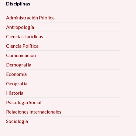
Disciplinas
Administración Pública
Antropología
Ciencias Jurídicas
Ciencia Política
Comunicación
Demografía
Economía
Geografía
Historia
Psicología Social
Relaciones Internacionales
Sociología