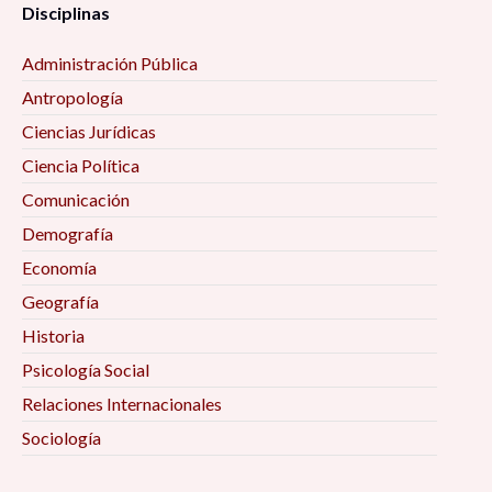
Disciplinas
Administración Pública
Antropología
Ciencias Jurídicas
Ciencia Política
Comunicación
Demografía
Economía
Geografía
Historia
Psicología Social
Relaciones Internacionales
Sociología