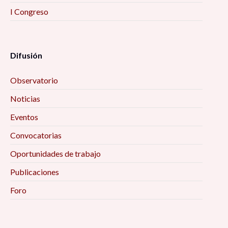
I Congreso
Difusión
Observatorio
Noticias
Eventos
Convocatorias
Oportunidades de trabajo
Publicaciones
Foro