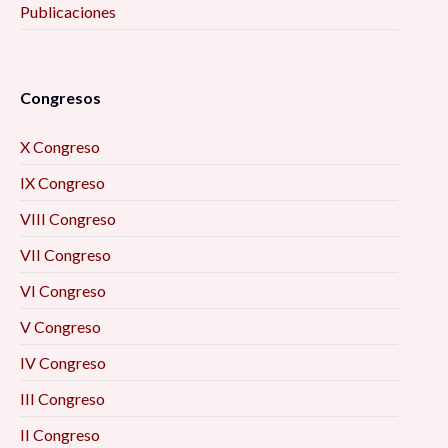
Publicaciones
Congresos
X Congreso
IX Congreso
VIII Congreso
VII Congreso
VI Congreso
V Congreso
IV Congreso
III Congreso
II Congreso