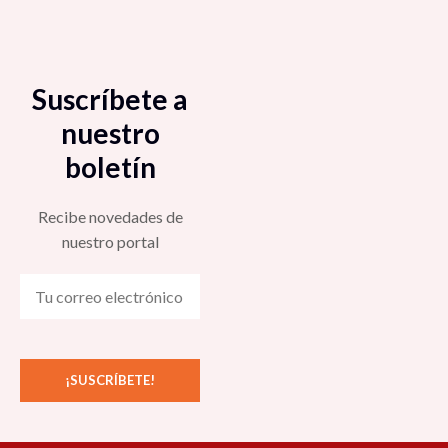
Suscríbete a
nuestro
boletín
Recibe novedades de
nuestro portal