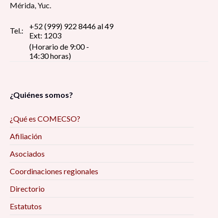
Mérida, Yuc.
+52 (999) 922 8446 al 49
Tel.:
Ext: 1203
(Horario de 9:00 -
14:30 horas)
¿Quiénes somos?
¿Qué es COMECSO?
Afiliación
Asociados
Coordinaciones regionales
Directorio
Estatutos