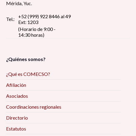
Mérida, Yuc.
+52 (999) 922 8446 al 49
Tel.:
Ext: 1203
(Horario de 9:00 -
14:30 horas)
¿Quiénes somos?
¿Qué es COMECSO?
Afiliación
Asociados
Coordinaciones regionales
Directorio
Estatutos