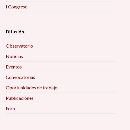
I Congreso
Difusión
Observatorio
Noticias
Eventos
Convocatorias
Oportunidades de trabajo
Publicaciones
Foro