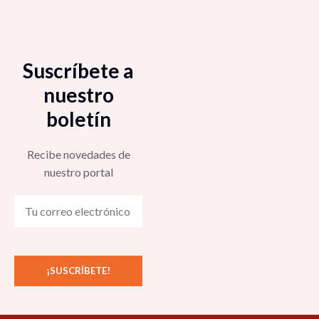
Suscríbete a
nuestro
boletín
Recibe novedades de
nuestro portal