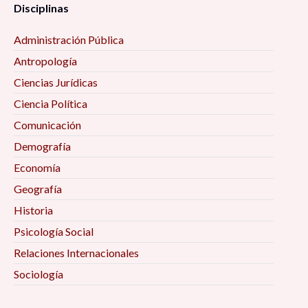
Disciplinas
Administración Pública
Antropología
Ciencias Jurídicas
Ciencia Política
Comunicación
Demografía
Economía
Geografía
Historia
Psicología Social
Relaciones Internacionales
Sociología