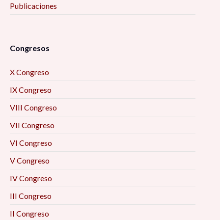
Publicaciones
Congresos
X Congreso
IX Congreso
VIII Congreso
VII Congreso
VI Congreso
V Congreso
IV Congreso
III Congreso
II Congreso