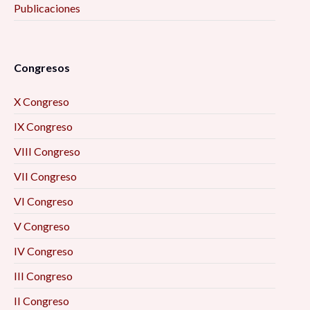
Publicaciones
Congresos
X Congreso
IX Congreso
VIII Congreso
VII Congreso
VI Congreso
V Congreso
IV Congreso
III Congreso
II Congreso