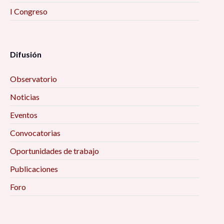
I Congreso
Difusión
Observatorio
Noticias
Eventos
Convocatorias
Oportunidades de trabajo
Publicaciones
Foro