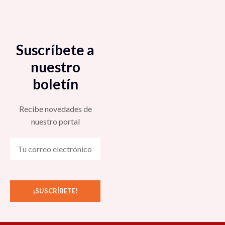
Suscríbete a
nuestro
boletín
Recibe novedades de
nuestro portal