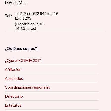
Mérida, Yuc.
+52 (999) 922 8446 al 49
Tel.:
Ext: 1203
(Horario de 9:00 -
14:30 horas)
¿Quiénes somos?
¿Qué es COMECSO?
Afiliación
Asociados
Coordinaciones regionales
Directorio
Estatutos