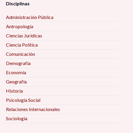
Disciplinas
Administración Pública
Antropología
Ciencias Jurídicas
Ciencia Política
Comunicación
Demografía
Economía
Geografía
Historia
Psicología Social
Relaciones Internacionales
Sociología