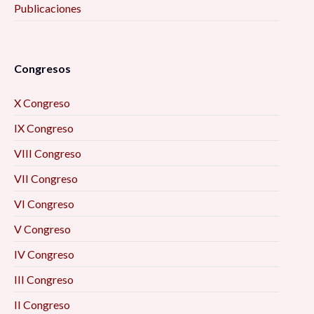
Publicaciones
Congresos
X Congreso
IX Congreso
VIII Congreso
VII Congreso
VI Congreso
V Congreso
IV Congreso
III Congreso
II Congreso