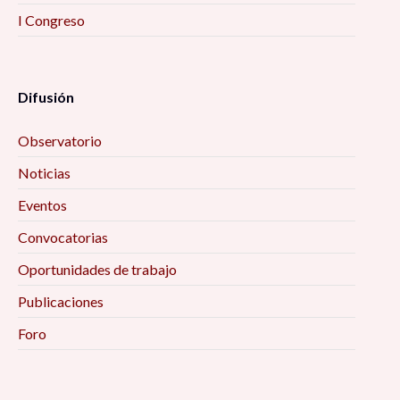
I Congreso
Difusión
Observatorio
Noticias
Eventos
Convocatorias
Oportunidades de trabajo
Publicaciones
Foro