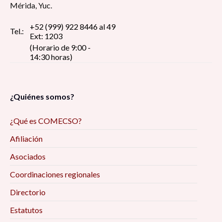
Mérida, Yuc.
+52 (999) 922 8446 al 49
Tel.:
Ext: 1203
(Horario de 9:00 -
14:30 horas)
¿Quiénes somos?
¿Qué es COMECSO?
Afiliación
Asociados
Coordinaciones regionales
Directorio
Estatutos