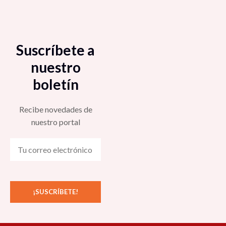
Suscríbete a
nuestro
boletín
Recibe novedades de
nuestro portal