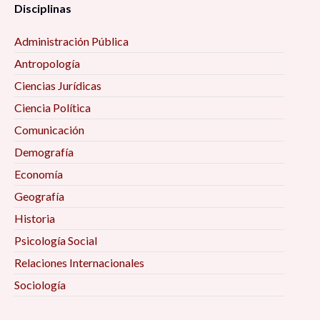
Disciplinas
Administración Pública
Antropología
Ciencias Jurídicas
Ciencia Política
Comunicación
Demografía
Economía
Geografía
Historia
Psicología Social
Relaciones Internacionales
Sociología