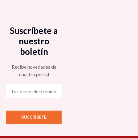
Suscríbete a
nuestro
boletín
Recibe novedades de
nuestro portal