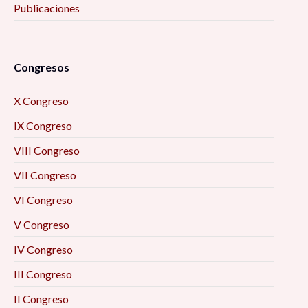
Publicaciones
Congresos
X Congreso
IX Congreso
VIII Congreso
VII Congreso
VI Congreso
V Congreso
IV Congreso
III Congreso
II Congreso