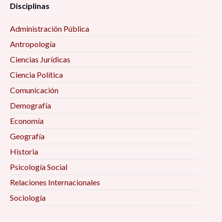
Disciplinas
Administración Pública
Antropología
Ciencias Jurídicas
Ciencia Política
Comunicación
Demografía
Economía
Geografía
Historia
Psicología Social
Relaciones Internacionales
Sociología