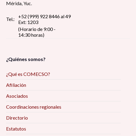
Mérida, Yuc.
+52 (999) 922 8446 al 49
Tel.:
Ext: 1203
(Horario de 9:00 -
14:30 horas)
¿Quiénes somos?
¿Qué es COMECSO?
Afiliación
Asociados
Coordinaciones regionales
Directorio
Estatutos