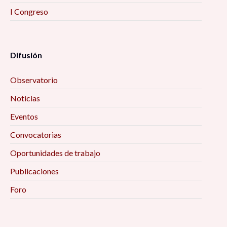
I Congreso
Difusión
Observatorio
Noticias
Eventos
Convocatorias
Oportunidades de trabajo
Publicaciones
Foro