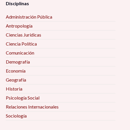
Disciplinas
Administración Pública
Antropología
Ciencias Jurídicas
Ciencia Política
Comunicación
Demografía
Economía
Geografía
Historia
Psicología Social
Relaciones Internacionales
Sociología