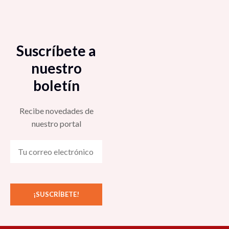
Suscríbete a
nuestro
boletín
Recibe novedades de
nuestro portal