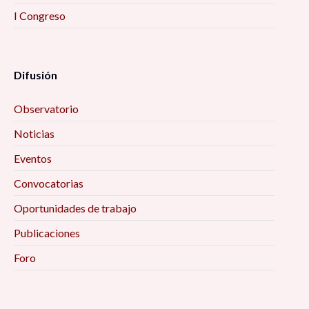
I Congreso
Difusión
Observatorio
Noticias
Eventos
Convocatorias
Oportunidades de trabajo
Publicaciones
Foro