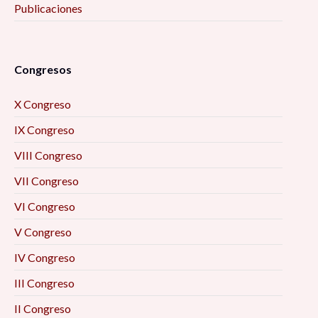
Publicaciones
Congresos
X Congreso
IX Congreso
VIII Congreso
VII Congreso
VI Congreso
V Congreso
IV Congreso
III Congreso
II Congreso