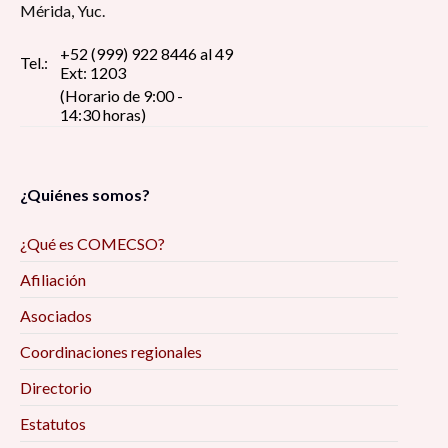
Mérida, Yuc.
+52 (999) 922 8446 al 49
Tel.:
Ext: 1203
(Horario de 9:00 -
14:30 horas)
¿Quiénes somos?
¿Qué es COMECSO?
Afiliación
Asociados
Coordinaciones regionales
Directorio
Estatutos