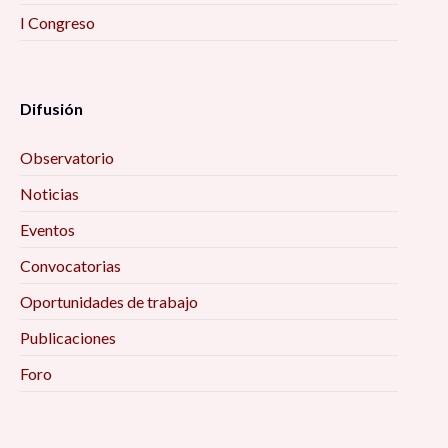
I Congreso
Difusión
Observatorio
Noticias
Eventos
Convocatorias
Oportunidades de trabajo
Publicaciones
Foro