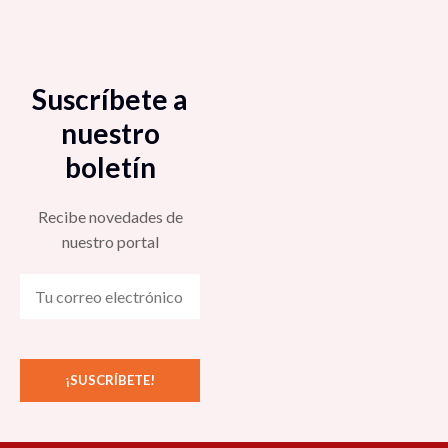
Suscríbete a
nuestro
boletín
Recibe novedades de
nuestro portal