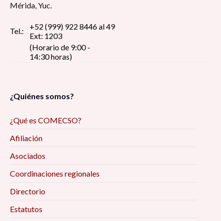
Mérida, Yuc.
+52 (999) 922 8446 al 49
Tel.:
Ext: 1203
(Horario de 9:00 -
14:30 horas)
¿Quiénes somos?
¿Qué es COMECSO?
Afiliación
Asociados
Coordinaciones regionales
Directorio
Estatutos