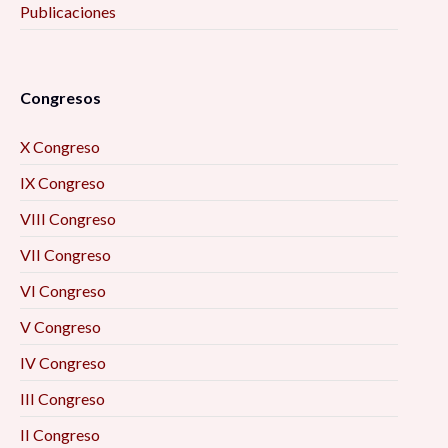
Publicaciones
Congresos
X Congreso
IX Congreso
VIII Congreso
VII Congreso
VI Congreso
V Congreso
IV Congreso
III Congreso
II Congreso