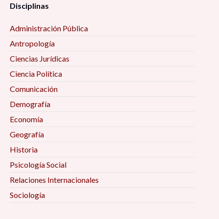
Disciplinas
Administración Pública
Antropología
Ciencias Jurídicas
Ciencia Política
Comunicación
Demografía
Economía
Geografía
Historia
Psicología Social
Relaciones Internacionales
Sociología