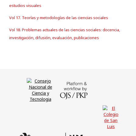
estudios visuales
Vol 17. Teorías y metodologías de las ciencias sociales
Vol 18. Problemas actuales de las ciencias sociales: docencia,
investigación, difusión, evaluación, publicaciones