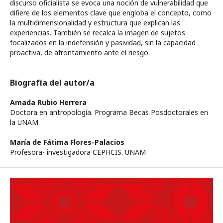
discurso oficialista se evoca una noción de vulnerabilidad que
difiere de los elementos clave que engloba el concepto, como
la multidimensionalidad y estructura que explican las
experiencias. También se recalca la imagen de sujetos
focalizados en la indefensión y pasividad, sin la capacidad
proactiva, de afrontamiento ante el riesgo.
Biografía del autor/a
Amada Rubio Herrera
Doctora en antropología. Programa Becas Posdoctorales en
la UNAM
María de Fátima Flores-Palacios
Profesora- investigadora CEPHCIS. UNAM