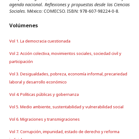
agenda nacional. Reflexiones y propuestas desde las Ciencias
Sociales
. México: COMECSO. ISBN: 978-607-98224-0-8.
Volúmenes
Vol 1. La democracia cuestionada
Vol 2. Acción colectiva, movimientos sociales, sociedad civil y
participación
Vol 3. Desigualdades, pobreza, economía informal, precariedad
laboral y desarrollo económico
Vol 4. Políticas públicas y gobernanza
Vol 5. Medio ambiente, sustentabilidad y vulnerabilidad social
Vol 6. Migraciones y transmigraciones
Vol 7. Corrupción, impunidad, estado de derecho y reforma