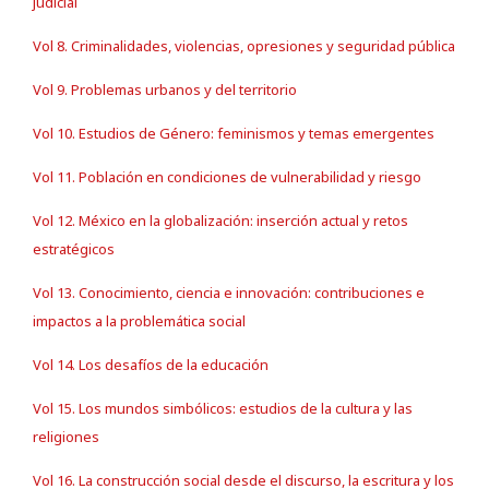
judicial
Vol 8. Criminalidades, violencias, opresiones y seguridad pública
Vol 9. Problemas urbanos y del territorio
Vol 10. Estudios de Género: feminismos y temas emergentes
Vol 11. Población en condiciones de vulnerabilidad y riesgo
Vol 12. México en la globalización: inserción actual y retos
estratégicos
Vol 13. Conocimiento, ciencia e innovación: contribuciones e
impactos a la problemática social
Vol 14. Los desafíos de la educación
Vol 15. Los mundos simbólicos: estudios de la cultura y las
religiones
Vol 16. La construcción social desde el discurso, la escritura y los