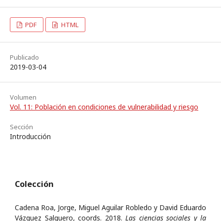
PDF
HTML
Publicado
2019-03-04
Volumen
Vol. 11: Población en condiciones de vulnerabilidad y riesgo
Sección
Introducción
Colección
Cadena Roa, Jorge, Miguel Aguilar Robledo y David Eduardo
Vázquez Salguero, coords. 2018.
Las ciencias sociales y la