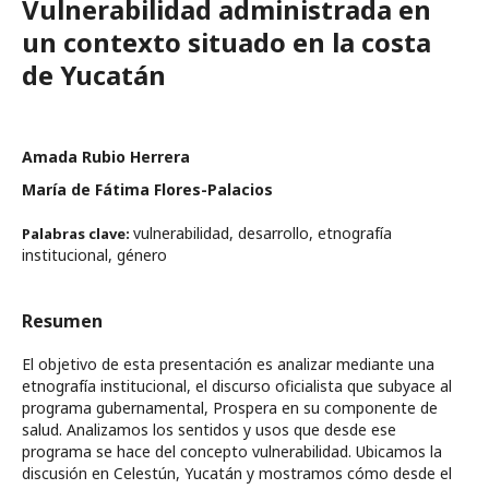
Vulnerabilidad administrada en
un contexto situado en la costa
de Yucatán
Amada Rubio Herrera
María de Fátima Flores-Palacios
vulnerabilidad, desarrollo, etnografía
Palabras clave:
institucional, género
Resumen
El objetivo de esta presentación es analizar mediante una
etnografía institucional, el discurso oficialista que subyace al
programa gubernamental, Prospera en su componente de
salud. Analizamos los sentidos y usos que desde ese
programa se hace del concepto vulnerabilidad. Ubicamos la
discusión en Celestún, Yucatán y mostramos cómo desde el