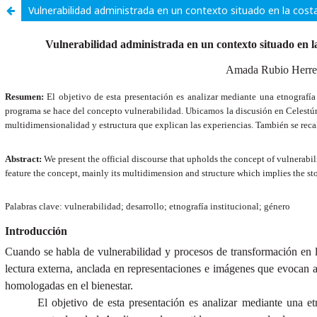
Vulnerabilidad administrada en un contexto situado en la cost