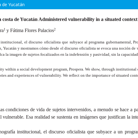
a de Yucatán