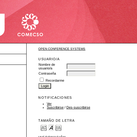
OPEN CONFERENCE SYSTEMS
USUARIO/A
Nombre de
usuario/a
Contraseña
Recordarme
NOTIFICACIONES
Ver
Suscribirse
/
Des-suscribirse
TAMAÑO DE LETRA