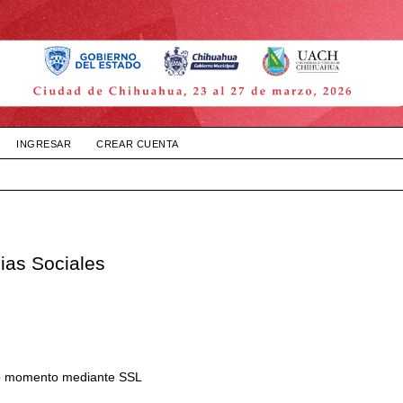
INGRESAR
CREAR CUENTA
ias Sociales
todo momento mediante SSL