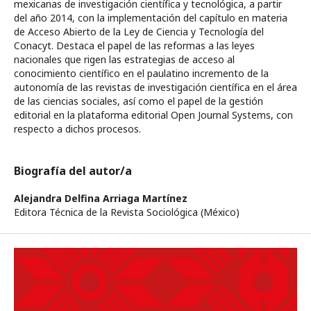
mexicanas de investigación científica y tecnológica, a partir
del año 2014, con la implementación del capítulo en materia
de Acceso Abierto de la Ley de Ciencia y Tecnología del
Conacyt. Destaca el papel de las reformas a las leyes
nacionales que rigen las estrategias de acceso al
conocimiento científico en el paulatino incremento de la
autonomía de las revistas de investigación científica en el área
de las ciencias sociales, así como el papel de la gestión
editorial en la plataforma editorial Open Journal Systems, con
respecto a dichos procesos.
Biografía del autor/a
Alejandra Delfina Arriaga Martínez
Editora Técnica de la Revista Sociológica (México)