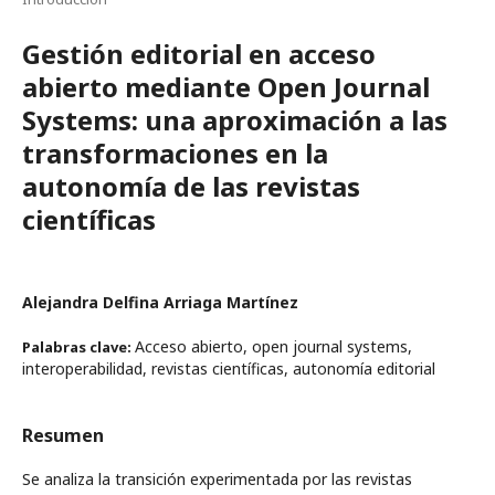
Gestión editorial en acceso
abierto mediante Open Journal
Systems: una aproximación a las
transformaciones en la
autonomía de las revistas
científicas
Alejandra Delfina Arriaga Martínez
Acceso abierto, open journal systems,
Palabras clave:
interoperabilidad, revistas científicas, autonomía editorial
Resumen
Se analiza la transición experimentada por las revistas