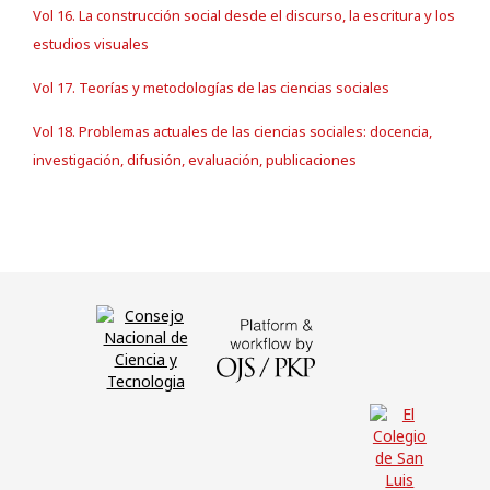
Vol 16. La construcción social desde el discurso, la escritura y los
estudios visuales
Vol 17. Teorías y metodologías de las ciencias sociales
Vol 18. Problemas actuales de las ciencias sociales: docencia,
investigación, difusión, evaluación, publicaciones