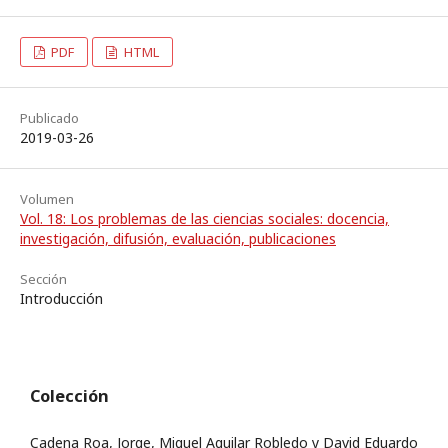
PDF
HTML
Publicado
2019-03-26
Volumen
Vol. 18: Los problemas de las ciencias sociales: docencia,
investigación, difusión, evaluación, publicaciones
Sección
Introducción
Colección
Cadena Roa, Jorge, Miguel Aguilar Robledo y David Eduardo