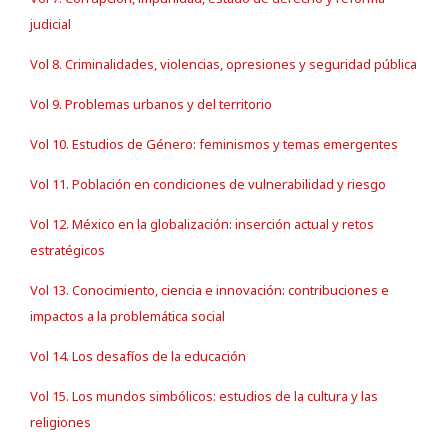
judicial
Vol 8. Criminalidades, violencias, opresiones y seguridad pública
Vol 9. Problemas urbanos y del territorio
Vol 10. Estudios de Género: feminismos y temas emergentes
Vol 11. Población en condiciones de vulnerabilidad y riesgo
Vol 12. México en la globalización: inserción actual y retos
estratégicos
Vol 13. Conocimiento, ciencia e innovación: contribuciones e
impactos a la problemática social
Vol 14. Los desafíos de la educación
Vol 15. Los mundos simbólicos: estudios de la cultura y las
religiones