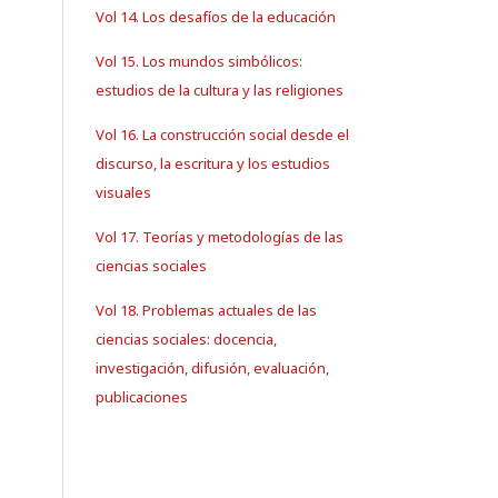
Vol 14. Los desafíos de la educación
Vol 15. Los mundos simbólicos:
estudios de la cultura y las religiones
Vol 16. La construcción social desde el
discurso, la escritura y los estudios
visuales
Vol 17. Teorías y metodologías de las
ciencias sociales
Vol 18. Problemas actuales de las
ciencias sociales: docencia,
investigación, difusión, evaluación,
publicaciones