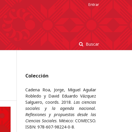
Entrar
Buscar
Colección
Cadena Roa, Jorge, Miguel Aguilar
Robledo y David Eduardo Vázquez
Salguero, coords. 2018.
Las ciencias
sociales y la agenda nacional.
Reflexiones y propuestas desde las
Ciencias Sociales
. México: COMECSO.
ISBN: 978-607-98224-0-8.