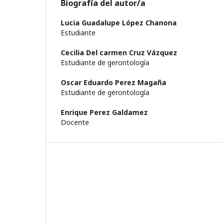
Biografía del autor/a
Lucia Guadalupe López Chanona
Estudiante
Cecilia Del carmen Cruz Vázquez
Estudiante de gerontología
Oscar Eduardo Perez Magaña
Estudiante de gerontología
Enrique Perez Galdamez
Docente