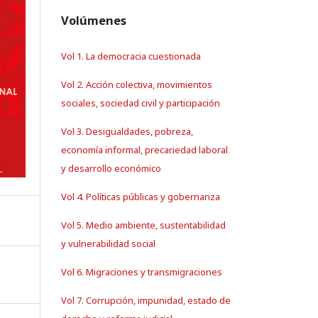
Volúmenes
Vol 1. La democracia cuestionada
Vol 2. Acción colectiva, movimientos
sociales, sociedad civil y participación
Vol 3. Desigualdades, pobreza,
economía informal, precariedad laboral
y desarrollo económico
Vol 4. Políticas públicas y gobernanza
Vol 5. Medio ambiente, sustentabilidad
y vulnerabilidad social
Vol 6. Migraciones y transmigraciones
Vol 7. Corrupción, impunidad, estado de