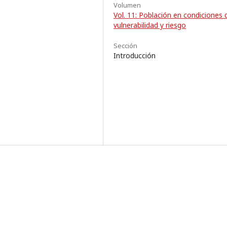
Volumen
Vol. 11: Población en condiciones 
vulnerabilidad y riesgo
Sección
Introducción