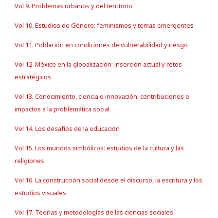
Vol 9. Problemas urbanos y del territorio
Vol 10. Estudios de Género: feminismos y temas emergentes
Vol 11. Población en condiciones de vulnerabilidad y riesgo
Vol 12. México en la globalización: inserción actual y retos
estratégicos
Vol 13. Conocimiento, ciencia e innovación: contribuciones e
impactos a la problemática social
Vol 14. Los desafíos de la educación
Vol 15. Los mundos simbólicos: estudios de la cultura y las
religiones
Vol 16. La construcción social desde el discurso, la escritura y los
estudios visuales
Vol 17. Teorías y metodologías de las ciencias sociales