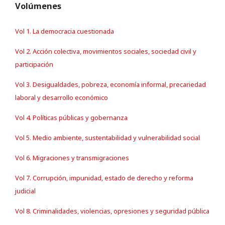
Volúmenes
Vol 1. La democracia cuestionada
Vol 2. Acción colectiva, movimientos sociales, sociedad civil y
participación
Vol 3. Desigualdades, pobreza, economía informal, precariedad
laboral y desarrollo económico
Vol 4. Políticas públicas y gobernanza
Vol 5. Medio ambiente, sustentabilidad y vulnerabilidad social
Vol 6. Migraciones y transmigraciones
Vol 7. Corrupción, impunidad, estado de derecho y reforma
judicial
Vol 8. Criminalidades, violencias, opresiones y seguridad pública