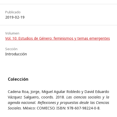
Publicado
2019-02-19
Volumen
Vol. 10: Estudios de Género: feminismos y temas emergentes
Sección
Introducción
Colección
Cadena Roa, Jorge, Miguel Aguilar Robledo y David Eduardo
Vázquez Salguero, coords. 2018.
Las ciencias sociales y la
agenda nacional. Reflexiones y propuestas desde las Ciencias
Sociales
. México: COMECSO. ISBN: 978-607-98224-0-8.