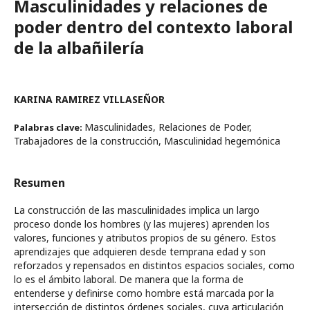
Masculinidades y relaciones de
poder dentro del contexto laboral
de la albañilería
KARINA RAMIREZ VILLASEÑOR
Masculinidades, Relaciones de Poder,
Palabras clave:
Trabajadores de la construcción, Masculinidad hegemónica
Resumen
La construcción de las masculinidades implica un largo
proceso donde los hombres (y las mujeres) aprenden los
valores, funciones y atributos propios de su género. Estos
aprendizajes que adquieren desde temprana edad y son
reforzados y repensados en distintos espacios sociales, como
lo es el ámbito laboral. De manera que la forma de
entenderse y definirse como hombre está marcada por la
intersección de distintos órdenes sociales, cuya articulación