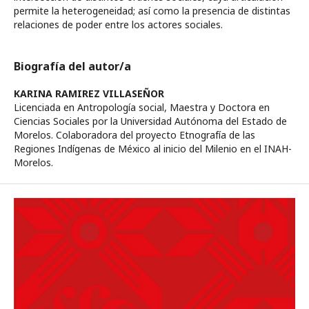
permite la heterogeneidad; así como la presencia de distintas
relaciones de poder entre los actores sociales.
Biografía del autor/a
KARINA RAMIREZ VILLASEÑOR
Licenciada en Antropología social, Maestra y Doctora en
Ciencias Sociales por la Universidad Autónoma del Estado de
Morelos. Colaboradora del proyecto Etnografía de las
Regiones Indígenas de México al inicio del Milenio en el INAH-
Morelos.