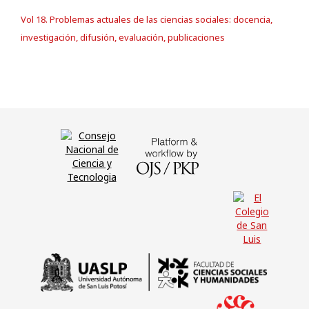
Vol 18. Problemas actuales de las ciencias sociales: docencia,
investigación, difusión, evaluación, publicaciones