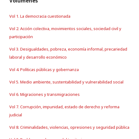
Volúmenes
Vol 1. La democracia cuestionada
Vol 2. Acción colectiva, movimientos sociales, sociedad civil y
participación
Vol 3. Desigualdades, pobreza, economía informal, precariedad
laboral y desarrollo económico
Vol 4. Políticas públicas y gobernanza
Vol 5. Medio ambiente, sustentabilidad y vulnerabilidad social
Vol 6. Migraciones y transmigraciones
Vol 7. Corrupción, impunidad, estado de derecho y reforma
judicial
Vol 8. Criminalidades, violencias, opresiones y seguridad pública