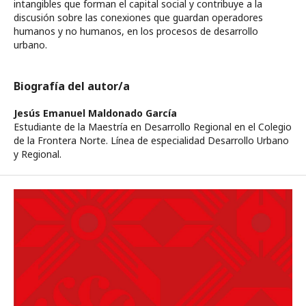
intangibles que forman el capital social y contribuye a la
discusión sobre las conexiones que guardan operadores
humanos y no humanos, en los procesos de desarrollo
urbano.
Biografía del autor/a
Jesús Emanuel Maldonado García
Estudiante de la Maestría en Desarrollo Regional en el Colegio
de la Frontera Norte. Línea de especialidad Desarrollo Urbano
y Regional.