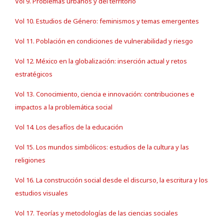
Vol 9. Problemas urbanos y del territorio
Vol 10. Estudios de Género: feminismos y temas emergentes
Vol 11. Población en condiciones de vulnerabilidad y riesgo
Vol 12. México en la globalización: inserción actual y retos
estratégicos
Vol 13. Conocimiento, ciencia e innovación: contribuciones e
impactos a la problemática social
Vol 14. Los desafíos de la educación
Vol 15. Los mundos simbólicos: estudios de la cultura y las
religiones
Vol 16. La construcción social desde el discurso, la escritura y los
estudios visuales
Vol 17. Teorías y metodologías de las ciencias sociales