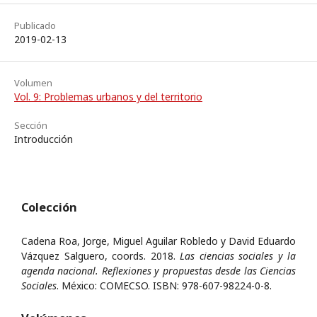
Publicado
2019-02-13
Volumen
Vol. 9: Problemas urbanos y del territorio
Sección
Introducción
Colección
Cadena Roa, Jorge, Miguel Aguilar Robledo y David Eduardo
Vázquez Salguero, coords. 2018.
Las ciencias sociales y la
agenda nacional. Reflexiones y propuestas desde las Ciencias
Sociales
. México: COMECSO. ISBN: 978-607-98224-0-8.