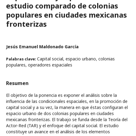
estudio comparado de colonias
populares en ciudades mexicanas
fronterizas
Jesús Emanuel Maldonado García
Capital social, espacio urbano, colonias
Palabras clave:
populares, operadores espaciales
Resumen
El objetivo de la ponencia es exponer el análisis sobre la
influencia de las condicionales espaciales, en la promoción de
capital social y a su vez, la manera en que éstas configuran el
espacio urbano de dos colonias populares en ciudades
mexicanas fronterizas. El trabajo se funda desde la Teoría del
Actor-Red (TAR) y el enfoque del capital social. El estudio
constituye un avance en el análisis de los elementos