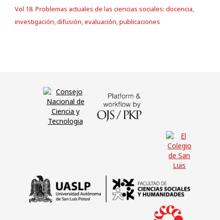
Vol 18. Problemas actuales de las ciencias sociales: docencia,
investigación, difusión, evaluación, publicaciones