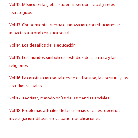
Vol 12. México en la globalización: inserción actual y retos
estratégicos
Vol 13. Conocimiento, ciencia e innovación: contribuciones e
impactos a la problemática social
Vol 14. Los desafíos de la educación
Vol 15. Los mundos simbólicos: estudios de la cultura y las
religiones
Vol 16. La construcción social desde el discurso, la escritura y los
estudios visuales
Vol 17. Teorías y metodologías de las ciencias sociales
Vol 18. Problemas actuales de las ciencias sociales: docencia,
investigación, difusión, evaluación, publicaciones