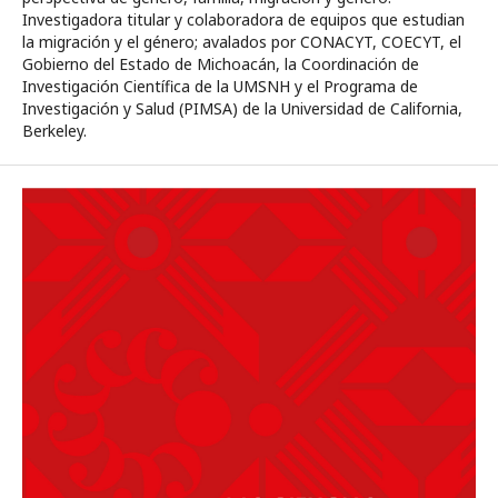
Investigadora titular y colaboradora de equipos que estudian
la migración y el género; avalados por CONACYT, COECYT, el
Gobierno del Estado de Michoacán, la Coordinación de
Investigación Científica de la UMSNH y el Programa de
Investigación y Salud (PIMSA) de la Universidad de California,
Berkeley.