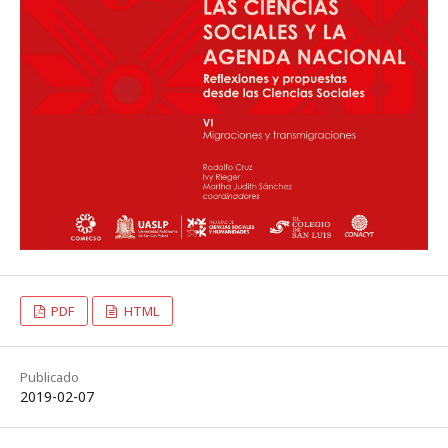
PDF
HTML
Publicado
2019-02-07