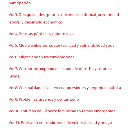
participación
Vol 3. Desigualdades, pobreza, economía informal, precariedad
laboral y desarrollo económico
Vol 4. Políticas públicas y gobernanza
Vol 5. Medio ambiente, sustentabilidad y vulnerabilidad social
Vol 6. Migraciones y transmigraciones
Vol 7. Corrupción, impunidad, estado de derecho y reforma
judicial
Vol 8. Criminalidades, violencias, opresiones y seguridad pública
Vol 9. Problemas urbanos y del territorio
Vol 10. Estudios de Género: feminismos y temas emergentes
Vol 11. Población en condiciones de vulnerabilidad y riesgo