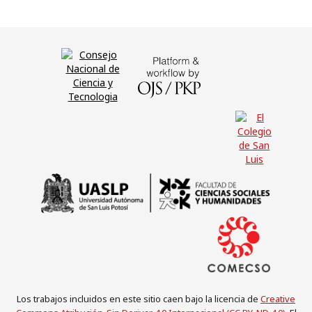
Los trabajos incluidos en este sitio caen bajo la licencia de
Creative