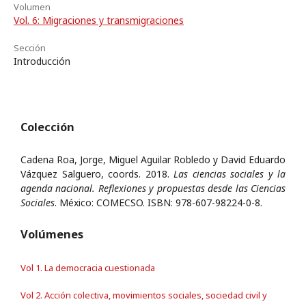
Volumen
Vol. 6: Migraciones y transmigraciones
Sección
Introducción
Colección
Cadena Roa, Jorge, Miguel Aguilar Robledo y David Eduardo
Vázquez Salguero, coords. 2018.
Las ciencias sociales y la
agenda nacional. Reflexiones y propuestas desde las Ciencias
Sociales
. México: COMECSO. ISBN: 978-607-98224-0-8.
Volúmenes
Vol 1. La democracia cuestionada
Vol 2. Acción colectiva, movimientos sociales, sociedad civil y