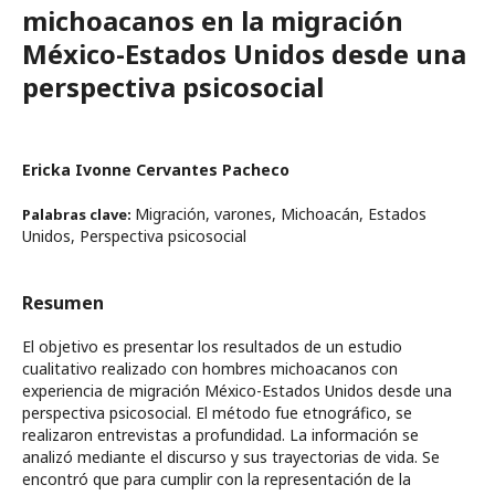
michoacanos en la migración
México-Estados Unidos desde una
perspectiva psicosocial
Ericka Ivonne Cervantes Pacheco
Migración, varones, Michoacán, Estados
Palabras clave:
Unidos, Perspectiva psicosocial
Resumen
El objetivo es presentar los resultados de un estudio
cualitativo realizado con hombres michoacanos con
experiencia de migración México-Estados Unidos desde una
perspectiva psicosocial. El método fue etnográfico, se
realizaron entrevistas a profundidad. La información se
analizó mediante el discurso y sus trayectorias de vida. Se
encontró que para cumplir con la representación de la