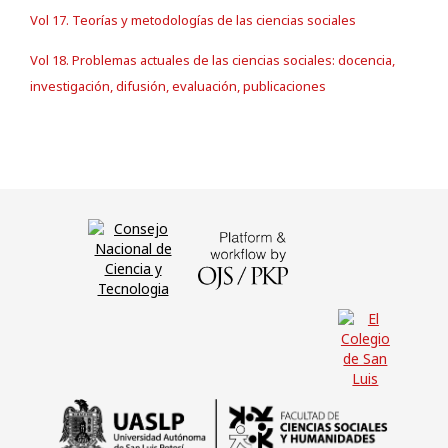
Vol 17. Teorías y metodologías de las ciencias sociales
Vol 18. Problemas actuales de las ciencias sociales: docencia,
investigación, difusión, evaluación, publicaciones