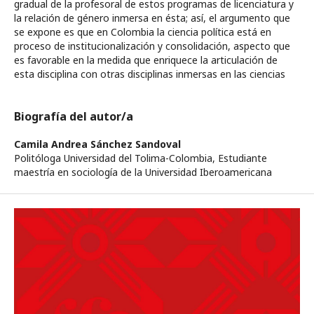
gradual de la profesoral de estos programas de licenciatura y
la relación de género inmersa en ésta; así, el argumento que
se expone es que en Colombia la ciencia política está en
proceso de institucionalización y consolidación, aspecto que
es favorable en la medida que enriquece la articulación de
esta disciplina con otras disciplinas inmersas en las ciencias
Biografía del autor/a
Camila Andrea Sánchez Sandoval
Politóloga Universidad del Tolima-Colombia, Estudiante
maestría en sociología de la Universidad Iberoamericana