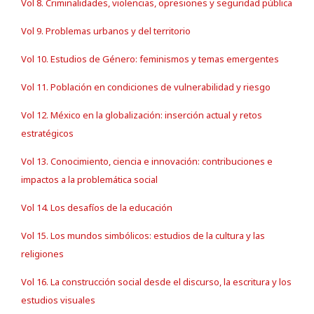
Vol 8. Criminalidades, violencias, opresiones y seguridad pública
Vol 9. Problemas urbanos y del territorio
Vol 10. Estudios de Género: feminismos y temas emergentes
Vol 11. Población en condiciones de vulnerabilidad y riesgo
Vol 12. México en la globalización: inserción actual y retos
estratégicos
Vol 13. Conocimiento, ciencia e innovación: contribuciones e
impactos a la problemática social
Vol 14. Los desafíos de la educación
Vol 15. Los mundos simbólicos: estudios de la cultura y las
religiones
Vol 16. La construcción social desde el discurso, la escritura y los
estudios visuales