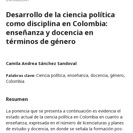
Desarrollo de la ciencia política
como disciplina en Colombia:
enseñanza y docencia en
términos de género
Camila Andrea Sánchez Sandoval
Ciencia política, enseñanza, docencia, género,
Palabras clave:
Colombia
Resumen
La ponencia que se presenta a continuación es evidencia el
estado actual de la ciencia política en Colombia en cuanto a:
enseñanza, expresada en el número de licenciaturas y planes
de estudio y docencia, en donde se señala la formación pos-