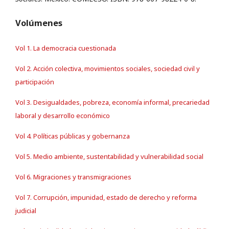
Volúmenes
Vol 1. La democracia cuestionada
Vol 2. Acción colectiva, movimientos sociales, sociedad civil y
participación
Vol 3. Desigualdades, pobreza, economía informal, precariedad
laboral y desarrollo económico
Vol 4. Políticas públicas y gobernanza
Vol 5. Medio ambiente, sustentabilidad y vulnerabilidad social
Vol 6. Migraciones y transmigraciones
Vol 7. Corrupción, impunidad, estado de derecho y reforma
judicial