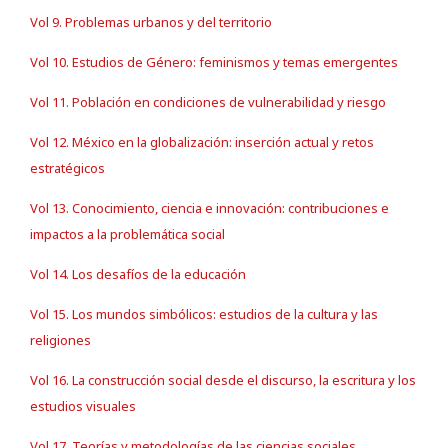
Vol 9. Problemas urbanos y del territorio
Vol 10. Estudios de Género: feminismos y temas emergentes
Vol 11. Población en condiciones de vulnerabilidad y riesgo
Vol 12. México en la globalización: inserción actual y retos
estratégicos
Vol 13. Conocimiento, ciencia e innovación: contribuciones e
impactos a la problemática social
Vol 14. Los desafíos de la educación
Vol 15. Los mundos simbólicos: estudios de la cultura y las
religiones
Vol 16. La construcción social desde el discurso, la escritura y los
estudios visuales
Vol 17. Teorías y metodologías de las ciencias sociales