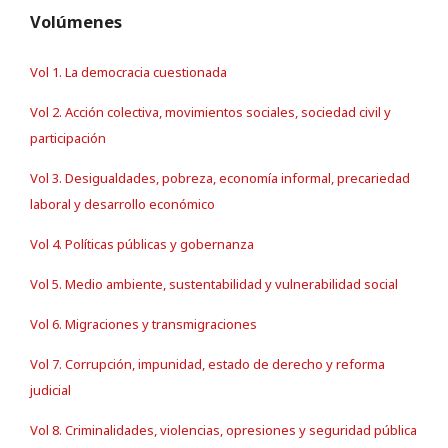
Volúmenes
Vol 1. La democracia cuestionada
Vol 2. Acción colectiva, movimientos sociales, sociedad civil y
participación
Vol 3. Desigualdades, pobreza, economía informal, precariedad
laboral y desarrollo económico
Vol 4. Políticas públicas y gobernanza
Vol 5. Medio ambiente, sustentabilidad y vulnerabilidad social
Vol 6. Migraciones y transmigraciones
Vol 7. Corrupción, impunidad, estado de derecho y reforma
judicial
Vol 8. Criminalidades, violencias, opresiones y seguridad pública