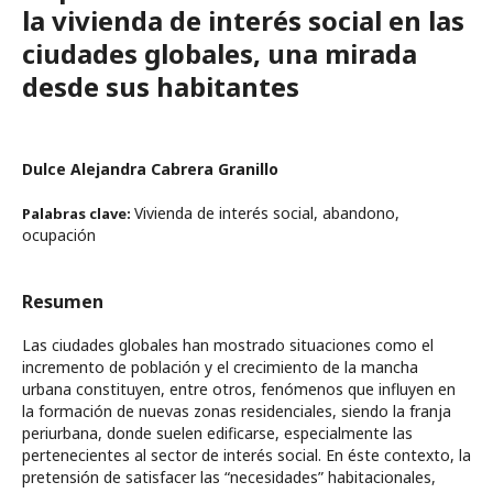
la vivienda de interés social en las
ciudades globales, una mirada
desde sus habitantes
Dulce Alejandra Cabrera Granillo
Vivienda de interés social, abandono,
Palabras clave:
ocupación
Resumen
Las ciudades globales han mostrado situaciones como el
incremento de población y el crecimiento de la mancha
urbana constituyen, entre otros, fenómenos que influyen en
la formación de nuevas zonas residenciales, siendo la franja
periurbana, donde suelen edificarse, especialmente las
pertenecientes al sector de interés social. En éste contexto, la
pretensión de satisfacer las “necesidades” habitacionales,