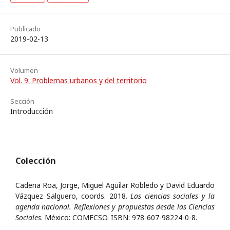
Publicado
2019-02-13
Volumen
Vol. 9: Problemas urbanos y del territorio
Sección
Introducción
Colección
Cadena Roa, Jorge, Miguel Aguilar Robledo y David Eduardo
Vázquez Salguero, coords. 2018.
Las ciencias sociales y la
agenda nacional. Reflexiones y propuestas desde las Ciencias
Sociales
. México: COMECSO. ISBN: 978-607-98224-0-8.