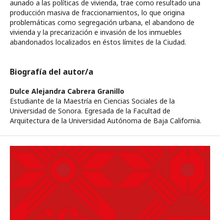
aunado a las políticas de vivienda, trae como resultado una
producción masiva de fraccionamientos, lo que origina
problemáticas como segregación urbana, el abandono de
vivienda y la precarización e invasión de los inmuebles
abandonados localizados en éstos límites de la Ciudad.
Biografía del autor/a
Dulce Alejandra Cabrera Granillo
Estudiante de la Maestría en Ciencias Sociales de la
Universidad de Sonora. Egresada de la Facultad de
Arquitectura de la Universidad Autónoma de Baja California.