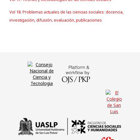
Vol 18. Problemas actuales de las ciencias sociales: docencia,
investigación, difusión, evaluación, publicaciones