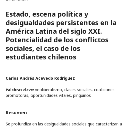
Estado, escena política y
desigualdades persistentes en la
América Latina del siglo XXI.
Potencialidad de los conflictos
sociales, el caso de los
estudiantes chilenos
Carlos Andrés Acevedo Rodríguez
neoliberalismo, clases sociales, coaliciones
Palabras clave:
promotoras, oportunidades vitales, pingüinos
Resumen
Se profundiza en las desigualdades sociales que caracterizan a