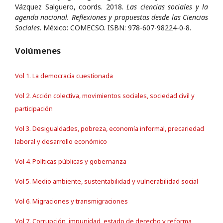
Vázquez Salguero, coords. 2018.
Las ciencias sociales y la
agenda nacional. Reflexiones y propuestas desde las Ciencias
Sociales
. México: COMECSO. ISBN: 978-607-98224-0-8.
Volúmenes
Vol 1. La democracia cuestionada
Vol 2. Acción colectiva, movimientos sociales, sociedad civil y
participación
Vol 3. Desigualdades, pobreza, economía informal, precariedad
laboral y desarrollo económico
Vol 4. Políticas públicas y gobernanza
Vol 5. Medio ambiente, sustentabilidad y vulnerabilidad social
Vol 6. Migraciones y transmigraciones
Vol 7. Corrupción, impunidad, estado de derecho y reforma