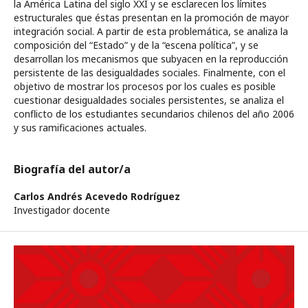
la América Latina del siglo XXI y se esclarecen los límites
estructurales que éstas presentan en la promoción de mayor
integración social. A partir de esta problemática, se analiza la
composición del “Estado” y de la “escena política”, y se
desarrollan los mecanismos que subyacen en la reproducción
persistente de las desigualdades sociales. Finalmente, con el
objetivo de mostrar los procesos por los cuales es posible
cuestionar desigualdades sociales persistentes, se analiza el
conflicto de los estudiantes secundarios chilenos del año 2006
y sus ramificaciones actuales.
Biografía del autor/a
Carlos Andrés Acevedo Rodríguez
Investigador docente