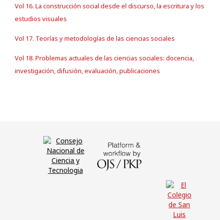
Vol 16. La construcción social desde el discurso, la escritura y los
estudios visuales
Vol 17. Teorías y metodologías de las ciencias sociales
Vol 18. Problemas actuales de las ciencias sociales: docencia,
investigación, difusión, evaluación, publicaciones