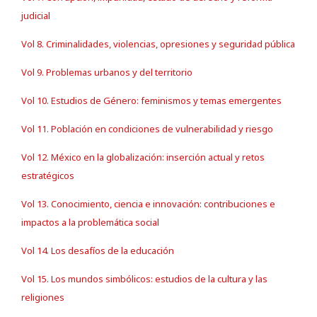
judicial
Vol 8. Criminalidades, violencias, opresiones y seguridad pública
Vol 9. Problemas urbanos y del territorio
Vol 10. Estudios de Género: feminismos y temas emergentes
Vol 11. Población en condiciones de vulnerabilidad y riesgo
Vol 12. México en la globalización: inserción actual y retos
estratégicos
Vol 13. Conocimiento, ciencia e innovación: contribuciones e
impactos a la problemática social
Vol 14. Los desafíos de la educación
Vol 15. Los mundos simbólicos: estudios de la cultura y las
religiones