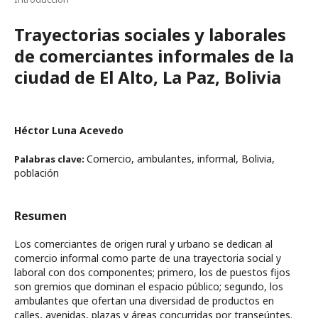
Trayectorias sociales y laborales
de comerciantes informales de la
ciudad de El Alto, La Paz, Bolivia
Héctor Luna Acevedo
Comercio, ambulantes, informal, Bolivia,
Palabras clave:
población
Resumen
Los comerciantes de origen rural y urbano se dedican al
comercio informal como parte de una trayectoria social y
laboral con dos componentes; primero, los de puestos fijos
son gremios que dominan el espacio público; segundo, los
ambulantes que ofertan una diversidad de productos en
calles, avenidas, plazas y áreas concurridas por transeúntes.