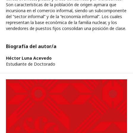
Son características de la población de origen aymara que
incursiona en el comercio informal, siendo un subcomponente
del “sector informal” y de la “economía informal”. Los cuales
representan la base económica de la familia nuclear, y los
vendedores de puestos fijos consolidan una posición de clase.
Biografía del autor/a
Héctor Luna Acevedo
Estudiante de Doctorado