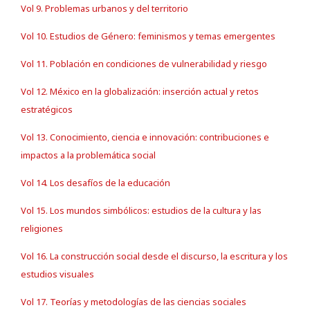
Vol 9. Problemas urbanos y del territorio
Vol 10. Estudios de Género: feminismos y temas emergentes
Vol 11. Población en condiciones de vulnerabilidad y riesgo
Vol 12. México en la globalización: inserción actual y retos
estratégicos
Vol 13. Conocimiento, ciencia e innovación: contribuciones e
impactos a la problemática social
Vol 14. Los desafíos de la educación
Vol 15. Los mundos simbólicos: estudios de la cultura y las
religiones
Vol 16. La construcción social desde el discurso, la escritura y los
estudios visuales
Vol 17. Teorías y metodologías de las ciencias sociales