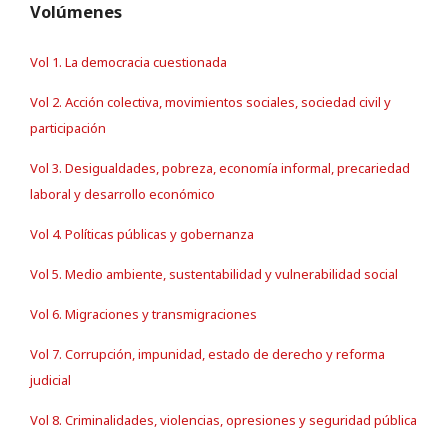
Volúmenes
Vol 1. La democracia cuestionada
Vol 2. Acción colectiva, movimientos sociales, sociedad civil y
participación
Vol 3. Desigualdades, pobreza, economía informal, precariedad
laboral y desarrollo económico
Vol 4. Políticas públicas y gobernanza
Vol 5. Medio ambiente, sustentabilidad y vulnerabilidad social
Vol 6. Migraciones y transmigraciones
Vol 7. Corrupción, impunidad, estado de derecho y reforma
judicial
Vol 8. Criminalidades, violencias, opresiones y seguridad pública