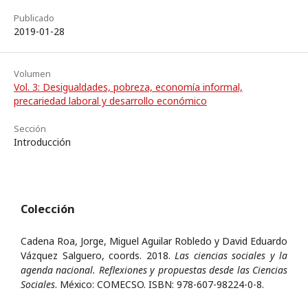
Publicado
2019-01-28
Volumen
Vol. 3: Desigualdades, pobreza, economía informal,
precariedad laboral y desarrollo económico
Sección
Introducción
Colección
Cadena Roa, Jorge, Miguel Aguilar Robledo y David Eduardo
Vázquez Salguero, coords. 2018.
Las ciencias sociales y la
agenda nacional. Reflexiones y propuestas desde las Ciencias
Sociales
. México: COMECSO. ISBN: 978-607-98224-0-8.