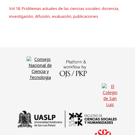
Vol 18. Problemas actuales de las ciencias sociales: docencia,
investigación, difusión, evaluación, publicaciones