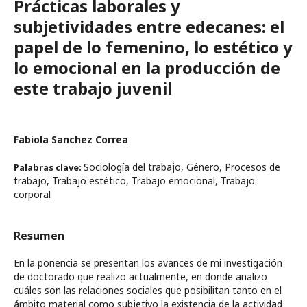
Prácticas laborales y
subjetividades entre edecanes: el
papel de lo femenino, lo estético y
lo emocional en la producción de
este trabajo juvenil
Fabiola Sanchez Correa
Sociología del trabajo, Género, Procesos de
Palabras clave:
trabajo, Trabajo estético, Trabajo emocional, Trabajo
corporal
Resumen
En la ponencia se presentan los avances de mi investigación
de doctorado que realizo actualmente, en donde analizo
cuáles son las relaciones sociales que posibilitan tanto en el
ámbito material como subjetivo la existencia de la actividad