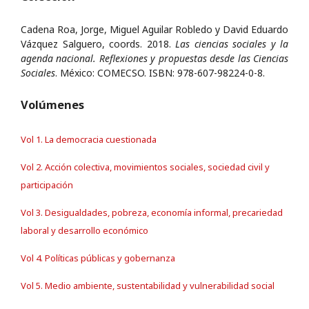
Cadena Roa, Jorge, Miguel Aguilar Robledo y David Eduardo
Vázquez Salguero, coords. 2018.
Las ciencias sociales y la
agenda nacional. Reflexiones y propuestas desde las Ciencias
Sociales
. México: COMECSO. ISBN: 978-607-98224-0-8.
Volúmenes
Vol 1. La democracia cuestionada
Vol 2. Acción colectiva, movimientos sociales, sociedad civil y
participación
Vol 3. Desigualdades, pobreza, economía informal, precariedad
laboral y desarrollo económico
Vol 4. Políticas públicas y gobernanza
Vol 5. Medio ambiente, sustentabilidad y vulnerabilidad social