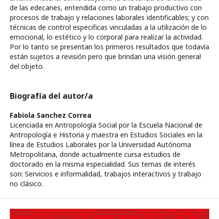
de las edecanes, entendida como un trabajo productivo con
procesos de trabajo y relaciones laborales identificables; y con
técnicas de control especificas vinculadas a la utilización de lo
emocional, lo estético y lo corporal para realizar la actividad.
Por lo tanto se presentan los primeros resultados que todavía
están sujetos a revisión pero que brindan una visión general
del objeto.
Biografía del autor/a
Fabiola Sanchez Correa
Licenciada en Antropología Social por la Escuela Nacional de
Antropología e Historia y maestra en Estudios Sociales en la
línea de Estudios Laborales por la Universidad Autónoma
Metropolitana, donde actualmente cursa estudios de
doctorado en la misma especialidad. Sus temas de interés
son: Servicios e informalidad, trabajos interactivos y trabajo
no clásico.