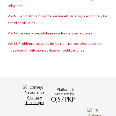
religiones
Vol 16. La construcción social desde el discurso, la escritura y los
estudios visuales
Vol 17. Teorías y metodologías de las ciencias sociales
Vol 18. Problemas actuales de las ciencias sociales: docencia,
investigación, difusión, evaluación, publicaciones