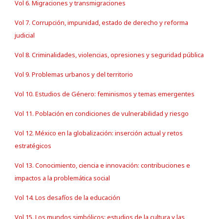
Vol 6. Migraciones y transmigraciones
Vol 7. Corrupción, impunidad, estado de derecho y reforma
judicial
Vol 8. Criminalidades, violencias, opresiones y seguridad pública
Vol 9. Problemas urbanos y del territorio
Vol 10. Estudios de Género: feminismos y temas emergentes
Vol 11. Población en condiciones de vulnerabilidad y riesgo
Vol 12. México en la globalización: inserción actual y retos
estratégicos
Vol 13. Conocimiento, ciencia e innovación: contribuciones e
impactos a la problemática social
Vol 14. Los desafíos de la educación
Vol 15. Los mundos simbólicos: estudios de la cultura y las