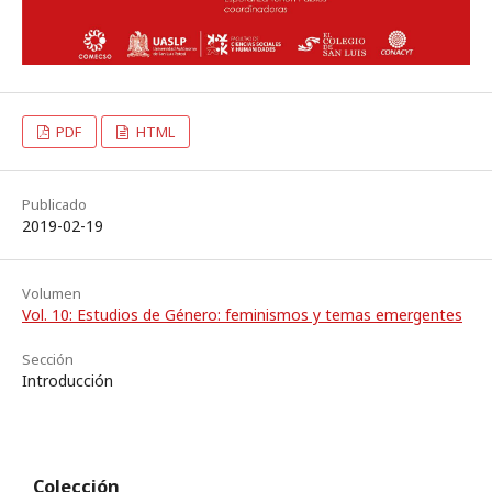
PDF
HTML
Publicado
2019-02-19
Volumen
Vol. 10: Estudios de Género: feminismos y temas emergentes
Sección
Introducción
Colección