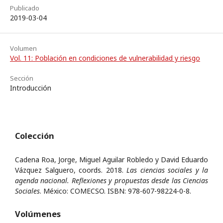
Publicado
2019-03-04
Volumen
Vol. 11: Población en condiciones de vulnerabilidad y riesgo
Sección
Introducción
Colección
Cadena Roa, Jorge, Miguel Aguilar Robledo y David Eduardo
Vázquez Salguero, coords. 2018.
Las ciencias sociales y la
agenda nacional. Reflexiones y propuestas desde las Ciencias
Sociales
. México: COMECSO. ISBN: 978-607-98224-0-8.
Volúmenes