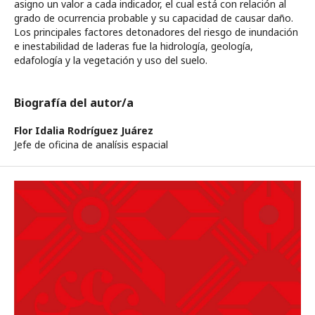
asigno un valor a cada indicador, el cual está con relación al
grado de ocurrencia probable y su capacidad de causar daño.
Los principales factores detonadores del riesgo de inundación
e inestabilidad de laderas fue la hidrología, geología,
edafología y la vegetación y uso del suelo.
Biografía del autor/a
Flor Idalia Rodríguez Juárez
Jefe de oficina de analísis espacial