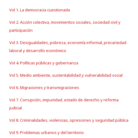
Vol 1. La democracia cuestionada
Vol 2. Acción colectiva, movimientos sociales, sociedad civil y
participación
Vol 3. Desigualdades, pobreza, economía informal, precariedad
laboral y desarrollo económico
Vol 4. Políticas públicas y gobernanza
Vol 5. Medio ambiente, sustentabilidad y vulnerabilidad social
Vol 6. Migraciones y transmigraciones
Vol 7. Corrupción, impunidad, estado de derecho y reforma
judicial
Vol 8. Criminalidades, violencias, opresiones y seguridad pública
Vol 9. Problemas urbanos y del territorio