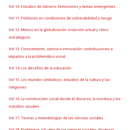
Vol 10. Estudios de Género: feminismos y temas emergentes
Vol 11. Población en condiciones de vulnerabilidad y riesgo
Vol 12. México en la globalización: inserción actual y retos
estratégicos
Vol 13. Conocimiento, ciencia e innovación: contribuciones e
impactos a la problemática social
Vol 14. Los desafíos de la educación
Vol 15. Los mundos simbólicos: estudios de la cultura y las
religiones
Vol 16. La construcción social desde el discurso, la escritura y los
estudios visuales
Vol 17. Teorías y metodologías de las ciencias sociales
Vol 18. Problemas actuales de las ciencias sociales: docencia,