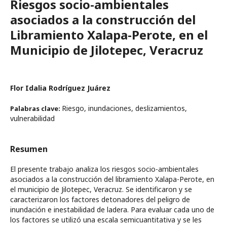
Riesgos socio-ambientales
asociados a la construcción del
Libramiento Xalapa-Perote, en el
Municipio de Jilotepec, Veracruz
Flor Idalia Rodríguez Juárez
Riesgo, inundaciones, deslizamientos,
Palabras clave:
vulnerabilidad
Resumen
El presente trabajo analiza los riesgos socio-ambientales
asociados a la construcción del libramiento Xalapa-Perote, en
el municipio de Jilotepec, Veracruz. Se identificaron y se
caracterizaron los factores detonadores del peligro de
inundación e inestabilidad de ladera. Para evaluar cada uno de
los factores se utilizó una escala semicuantitativa y se les