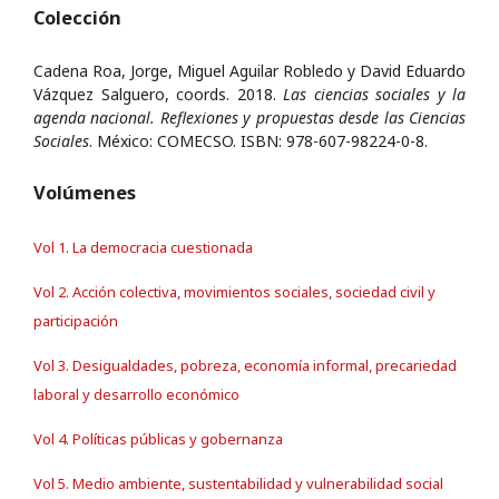
Colección
Cadena Roa, Jorge, Miguel Aguilar Robledo y David Eduardo
Vázquez Salguero, coords. 2018.
Las ciencias sociales y la
agenda nacional. Reflexiones y propuestas desde las Ciencias
Sociales
. México: COMECSO. ISBN: 978-607-98224-0-8.
Volúmenes
Vol 1. La democracia cuestionada
Vol 2. Acción colectiva, movimientos sociales, sociedad civil y
participación
Vol 3. Desigualdades, pobreza, economía informal, precariedad
laboral y desarrollo económico
Vol 4. Políticas públicas y gobernanza
Vol 5. Medio ambiente, sustentabilidad y vulnerabilidad social