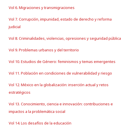
Vol 6. Migraciones y transmigraciones
Vol 7. Corrupción, impunidad, estado de derecho y reforma
judicial
Vol 8. Criminalidades, violencias, opresiones y seguridad pública
Vol 9. Problemas urbanos y del territorio
Vol 10. Estudios de Género: feminismos y temas emergentes
Vol 11. Población en condiciones de vulnerabilidad y riesgo
Vol 12. México en la globalización: inserción actual y retos
estratégicos
Vol 13. Conocimiento, ciencia e innovación: contribuciones e
impactos a la problemática social
Vol 14. Los desafíos de la educación