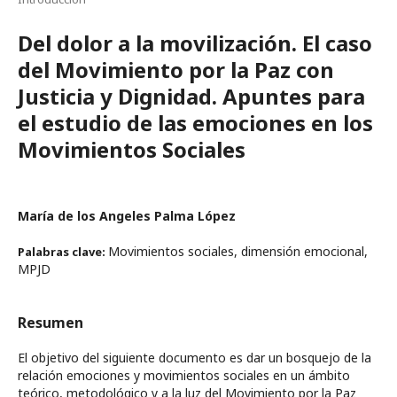
Del dolor a la movilización. El caso
del Movimiento por la Paz con
Justicia y Dignidad. Apuntes para
el estudio de las emociones en los
Movimientos Sociales
María de los Angeles Palma López
Movimientos sociales, dimensión emocional,
Palabras clave:
MPJD
Resumen
El objetivo del siguiente documento es dar un bosquejo de la
relación emociones y movimientos sociales en un ámbito
teórico, metodológico y a la luz del Movimiento por la Paz