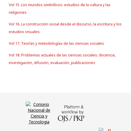
Vol 15. Los mundos simbólicos: estudios de la cultura y las
religiones
Vol 16. La construcción social desde el discurso, la escritura y los
estudios visuales
Vol 17. Teorías y metodologías de las ciencias sociales
Vol 18. Problemas actuales de las ciencias sociales: docencia,
investigación, difusión, evaluación, publicaciones