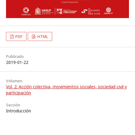
PDF
HTML
Publicado
2019-01-22
Volumen
Vol. 2: Acción colectiva, movimientos sociales, sociedad civil y
participación
Sección
Introducción