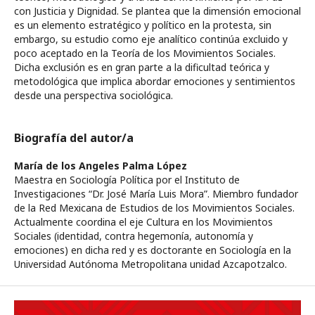
con Justicia y Dignidad. Se plantea que la dimensión emocional
es un elemento estratégico y político en la protesta, sin
embargo, su estudio como eje analítico continúa excluido y
poco aceptado en la Teoría de los Movimientos Sociales.
Dicha exclusión es en gran parte a la dificultad teórica y
metodológica que implica abordar emociones y sentimientos
desde una perspectiva sociológica.
Biografía del autor/a
María de los Angeles Palma López
Maestra en Sociología Política por el Instituto de
Investigaciones “Dr. José María Luis Mora”. Miembro fundador
de la Red Mexicana de Estudios de los Movimientos Sociales.
Actualmente coordina el eje Cultura en los Movimientos
Sociales (identidad, contra hegemonía, autonomía y
emociones) en dicha red y es doctorante en Sociología en la
Universidad Autónoma Metropolitana unidad Azcapotzalco.