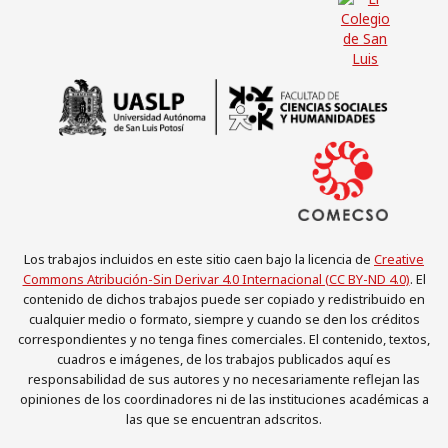
Los trabajos incluidos en este sitio caen bajo la licencia de
Creative
Commons Atribución-Sin Derivar 4.0 Internacional (CC BY-ND 4.0)
. El
contenido de dichos trabajos puede ser copiado y redistribuido en
cualquier medio o formato, siempre y cuando se den los créditos
correspondientes y no tenga fines comerciales. El contenido, textos,
cuadros e imágenes, de los trabajos publicados aquí es
responsabilidad de sus autores y no necesariamente reflejan las
opiniones de los coordinadores ni de las instituciones académicas a
las que se encuentran adscritos.