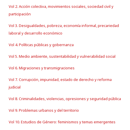
Vol 2. Acción colectiva, movimientos sociales, sociedad civil y
participación
Vol 3. Desigualdades, pobreza, economía informal, precariedad
laboral y desarrollo económico
Vol 4. Políticas públicas y gobernanza
Vol 5. Medio ambiente, sustentabilidad y vulnerabilidad social
Vol 6. Migraciones y transmigraciones
Vol 7. Corrupción, impunidad, estado de derecho y reforma
judicial
Vol 8. Criminalidades, violencias, opresiones y seguridad pública
Vol 9. Problemas urbanos y del territorio
Vol 10. Estudios de Género: feminismos y temas emergentes