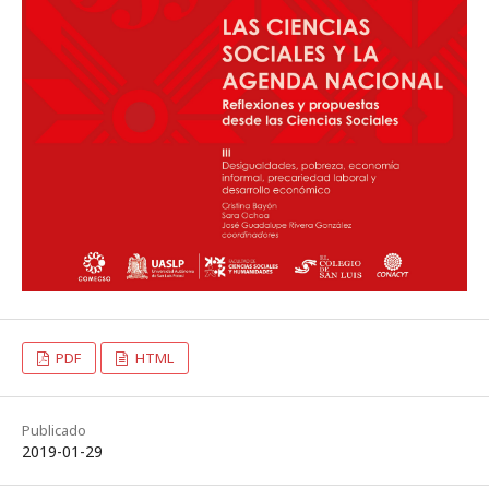
PDF
HTML
Publicado
2019-01-29