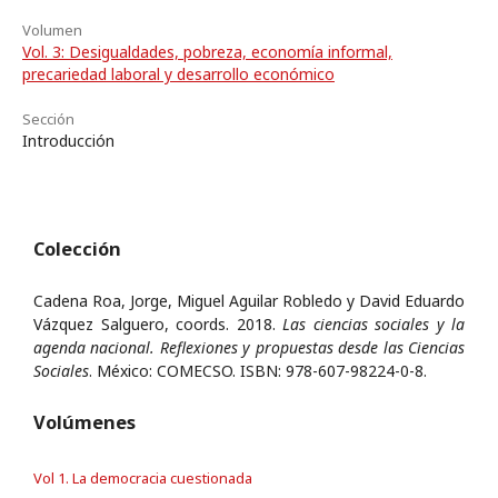
Volumen
Vol. 3: Desigualdades, pobreza, economía informal,
precariedad laboral y desarrollo económico
Sección
Introducción
Colección
Cadena Roa, Jorge, Miguel Aguilar Robledo y David Eduardo
Vázquez Salguero, coords. 2018.
Las ciencias sociales y la
agenda nacional. Reflexiones y propuestas desde las Ciencias
Sociales
. México: COMECSO. ISBN: 978-607-98224-0-8.
Volúmenes
Vol 1. La democracia cuestionada