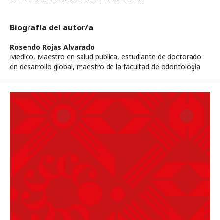
Biografía del autor/a
Rosendo Rojas Alvarado
Medico, Maestro en salud publica, estudiante de doctorado
en desarrollo global, maestro de la facultad de odontología