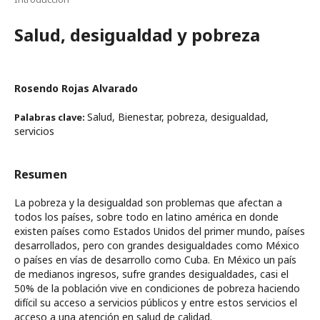
Salud, desigualdad y pobreza
Rosendo Rojas Alvarado
Salud, Bienestar, pobreza, desigualdad,
Palabras clave:
servicios
Resumen
La pobreza y la desigualdad son problemas que afectan a
todos los países, sobre todo en latino américa en donde
existen países como Estados Unidos del primer mundo, países
desarrollados, pero con grandes desigualdades como México
o países en vías de desarrollo como Cuba. En México un país
de medianos ingresos, sufre grandes desigualdades, casi el
50% de la población vive en condiciones de pobreza haciendo
difícil su acceso a servicios públicos y entre estos servicios el
acceso a una atención en salud de calidad.