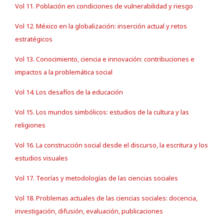
Vol 11. Población en condiciones de vulnerabilidad y riesgo
Vol 12. México en la globalización: inserción actual y retos
estratégicos
Vol 13. Conocimiento, ciencia e innovación: contribuciones e
impactos a la problemática social
Vol 14. Los desafíos de la educación
Vol 15. Los mundos simbólicos: estudios de la cultura y las
religiones
Vol 16. La construcción social desde el discurso, la escritura y los
estudios visuales
Vol 17. Teorías y metodologías de las ciencias sociales
Vol 18. Problemas actuales de las ciencias sociales: docencia,
investigación, difusión, evaluación, publicaciones