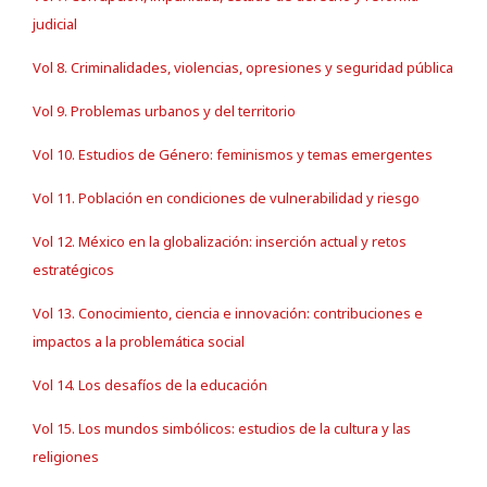
judicial
Vol 8. Criminalidades, violencias, opresiones y seguridad pública
Vol 9. Problemas urbanos y del territorio
Vol 10. Estudios de Género: feminismos y temas emergentes
Vol 11. Población en condiciones de vulnerabilidad y riesgo
Vol 12. México en la globalización: inserción actual y retos
estratégicos
Vol 13. Conocimiento, ciencia e innovación: contribuciones e
impactos a la problemática social
Vol 14. Los desafíos de la educación
Vol 15. Los mundos simbólicos: estudios de la cultura y las
religiones