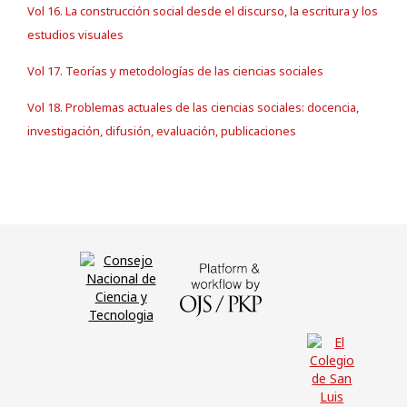
Vol 16. La construcción social desde el discurso, la escritura y los
estudios visuales
Vol 17. Teorías y metodologías de las ciencias sociales
Vol 18. Problemas actuales de las ciencias sociales: docencia,
investigación, difusión, evaluación, publicaciones