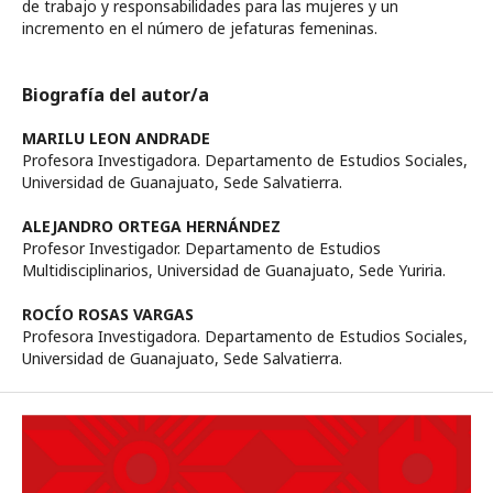
de trabajo y responsabilidades para las mujeres y un
incremento en el número de jefaturas femeninas.
Biografía del autor/a
MARILU LEON ANDRADE
Profesora Investigadora. Departamento de Estudios Sociales,
Universidad de Guanajuato, Sede Salvatierra.
ALEJANDRO ORTEGA HERNÁNDEZ
Profesor Investigador. Departamento de Estudios
Multidisciplinarios, Universidad de Guanajuato, Sede Yuriria.
ROCÍO ROSAS VARGAS
Profesora Investigadora. Departamento de Estudios Sociales,
Universidad de Guanajuato, Sede Salvatierra.