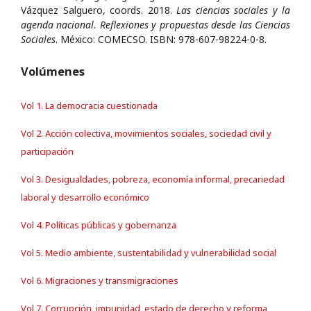
Vázquez Salguero, coords. 2018.
Las ciencias sociales y la
agenda nacional. Reflexiones y propuestas desde las Ciencias
Sociales
. México: COMECSO. ISBN: 978-607-98224-0-8.
Volúmenes
Vol 1. La democracia cuestionada
Vol 2. Acción colectiva, movimientos sociales, sociedad civil y
participación
Vol 3. Desigualdades, pobreza, economía informal, precariedad
laboral y desarrollo económico
Vol 4. Políticas públicas y gobernanza
Vol 5. Medio ambiente, sustentabilidad y vulnerabilidad social
Vol 6. Migraciones y transmigraciones
Vol 7. Corrupción, impunidad, estado de derecho y reforma