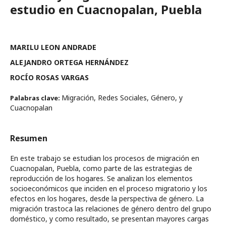
estudio en Cuacnopalan, Puebla
MARILU LEON ANDRADE
ALEJANDRO ORTEGA HERNÁNDEZ
ROCÍO ROSAS VARGAS
Migración, Redes Sociales, Género, y
Palabras clave:
Cuacnopalan
Resumen
En este trabajo se estudian los procesos de migración en
Cuacnopalan, Puebla, como parte de las estrategias de
reproducción de los hogares. Se analizan los elementos
socioeconómicos que inciden en el proceso migratorio y los
efectos en los hogares, desde la perspectiva de género. La
migración trastoca las relaciones de género dentro del grupo
doméstico, y como resultado, se presentan mayores cargas