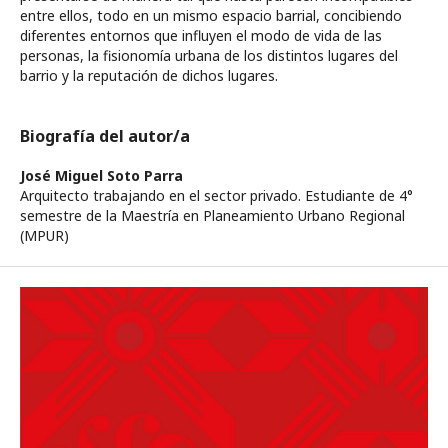
entre ellos, todo en un mismo espacio barrial, concibiendo
diferentes entornos que influyen el modo de vida de las
personas, la fisionomía urbana de los distintos lugares del
barrio y la reputación de dichos lugares.
Biografía del autor/a
José Miguel Soto Parra
Arquitecto trabajando en el sector privado. Estudiante de 4°
semestre de la Maestría en Planeamiento Urbano Regional
(MPUR)