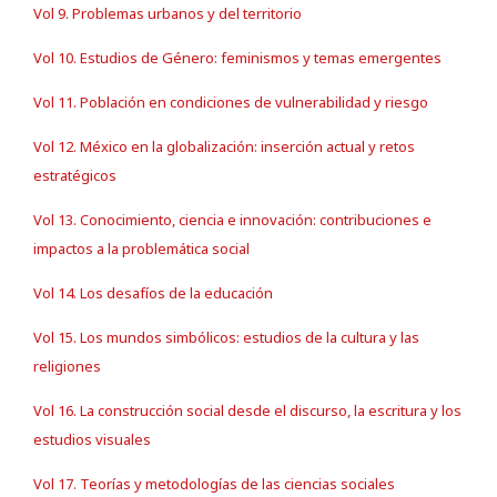
Vol 9. Problemas urbanos y del territorio
Vol 10. Estudios de Género: feminismos y temas emergentes
Vol 11. Población en condiciones de vulnerabilidad y riesgo
Vol 12. México en la globalización: inserción actual y retos
estratégicos
Vol 13. Conocimiento, ciencia e innovación: contribuciones e
impactos a la problemática social
Vol 14. Los desafíos de la educación
Vol 15. Los mundos simbólicos: estudios de la cultura y las
religiones
Vol 16. La construcción social desde el discurso, la escritura y los
estudios visuales
Vol 17. Teorías y metodologías de las ciencias sociales