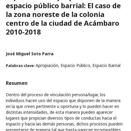
espacio público barrial: El caso de
la zona noreste de la colonia
centro de la ciudad de Acámbaro
2010-2018
José Miguel Soto Parra
Apropiación, Espacio Público, Espacio Barrial
Palabras clave:
Resumen
Dentro del proceso de vinculación persona/lugar, los
individuos hacen uso del espacio que disponen de la manera
en la que creen pertinente u oportuna y lo pueden hacer en
distintas intensidades, de esta manera pueden aparecer
lugares que propician diversos tipos de conductas hacia el
espacio y hacia las demás personas, dichos procesos pueden
presentarse de manera tal que hasta parecen incompatibles