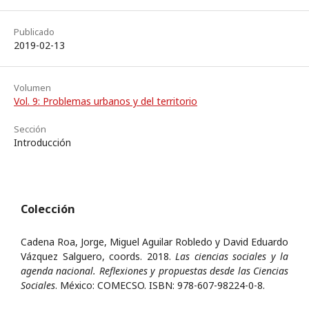
Publicado
2019-02-13
Volumen
Vol. 9: Problemas urbanos y del territorio
Sección
Introducción
Colección
Cadena Roa, Jorge, Miguel Aguilar Robledo y David Eduardo
Vázquez Salguero, coords. 2018.
Las ciencias sociales y la
agenda nacional. Reflexiones y propuestas desde las Ciencias
Sociales
. México: COMECSO. ISBN: 978-607-98224-0-8.