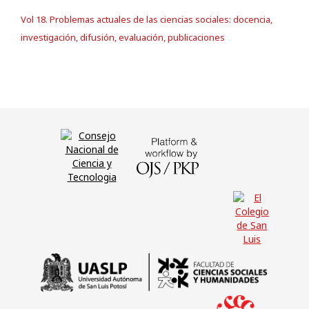
Vol 18. Problemas actuales de las ciencias sociales: docencia,
investigación, difusión, evaluación, publicaciones