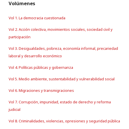
Volúmenes
Vol 1. La democracia cuestionada
Vol 2. Acción colectiva, movimientos sociales, sociedad civil y
participación
Vol 3. Desigualdades, pobreza, economía informal, precariedad
laboral y desarrollo económico
Vol 4. Políticas públicas y gobernanza
Vol 5. Medio ambiente, sustentabilidad y vulnerabilidad social
Vol 6. Migraciones y transmigraciones
Vol 7. Corrupción, impunidad, estado de derecho y reforma
judicial
Vol 8. Criminalidades, violencias, opresiones y seguridad pública