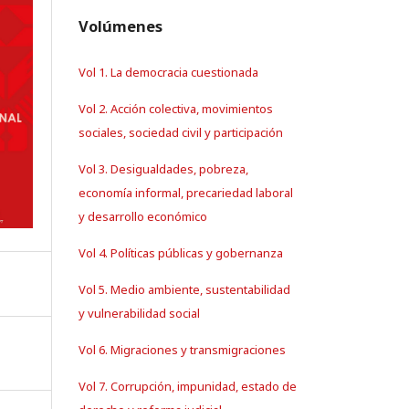
Volúmenes
Vol 1. La democracia cuestionada
Vol 2. Acción colectiva, movimientos
sociales, sociedad civil y participación
Vol 3. Desigualdades, pobreza,
economía informal, precariedad laboral
y desarrollo económico
Vol 4. Políticas públicas y gobernanza
Vol 5. Medio ambiente, sustentabilidad
y vulnerabilidad social
Vol 6. Migraciones y transmigraciones
Vol 7. Corrupción, impunidad, estado de