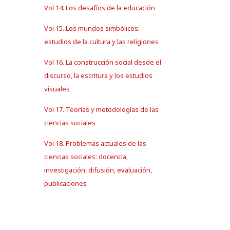
Vol 14. Los desafíos de la educación
Vol 15. Los mundos simbólicos:
estudios de la cultura y las religiones
Vol 16. La construcción social desde el
discurso, la escritura y los estudios
visuales
Vol 17. Teorías y metodologías de las
ciencias sociales
Vol 18. Problemas actuales de las
ciencias sociales: docencia,
investigación, difusión, evaluación,
publicaciones