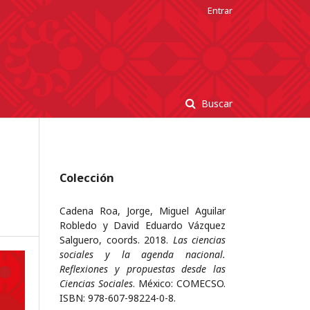
Entrar
Buscar
Colección
Cadena Roa, Jorge, Miguel Aguilar
Robledo y David Eduardo Vázquez
Salguero, coords. 2018.
Las ciencias
sociales y la agenda nacional.
Reflexiones y propuestas desde las
Ciencias Sociales
. México: COMECSO.
ISBN: 978-607-98224-0-8.