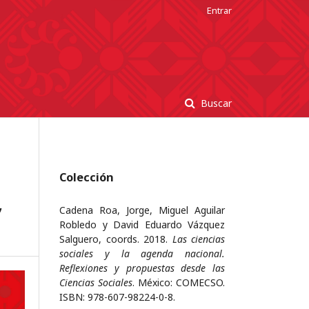
Entrar
Buscar
Colección
,
Cadena Roa, Jorge, Miguel Aguilar
Robledo y David Eduardo Vázquez
Salguero, coords. 2018.
Las ciencias
sociales y la agenda nacional.
Reflexiones y propuestas desde las
Ciencias Sociales
. México: COMECSO.
ISBN: 978-607-98224-0-8.