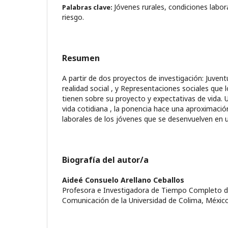
Jóvenes rurales, condiciones labora
Palabras clave:
riesgo.
Resumen
A partir de dos proyectos de investigación: Juvent
realidad social , y Representaciones sociales que
tienen sobre su proyecto y expectativas de vida. U
vida cotidiana , la ponencia hace una aproximació
laborales de los jóvenes que se desenvuelven en u
Biografía del autor/a
Aideé Consuelo Arellano Ceballos
Profesora e Investigadora de Tiempo Completo de
Comunicación de la Universidad de Colima, México