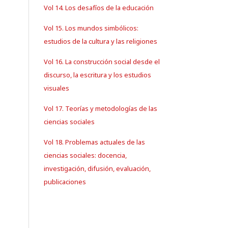
Vol 14. Los desafíos de la educación
Vol 15. Los mundos simbólicos:
estudios de la cultura y las religiones
Vol 16. La construcción social desde el
discurso, la escritura y los estudios
visuales
Vol 17. Teorías y metodologías de las
ciencias sociales
Vol 18. Problemas actuales de las
ciencias sociales: docencia,
investigación, difusión, evaluación,
publicaciones