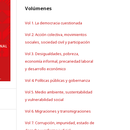
Volúmenes
Vol 1. La democracia cuestionada
Vol 2. Acción colectiva, movimientos
sociales, sociedad civil y participación
Vol 3. Desigualdades, pobreza,
economía informal, precariedad laboral
y desarrollo económico
Vol 4. Políticas públicas y gobernanza
Vol 5. Medio ambiente, sustentabilidad
y vulnerabilidad social
Vol 6. Migraciones y transmigraciones
Vol 7. Corrupción, impunidad, estado de