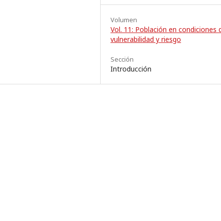
Volumen
Vol. 11: Población en condiciones 
vulnerabilidad y riesgo
Sección
Introducción