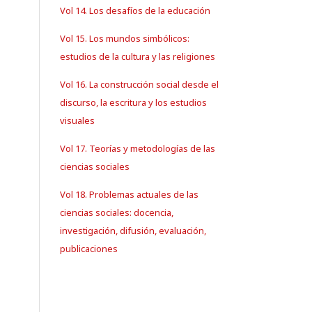
Vol 14. Los desafíos de la educación
Vol 15. Los mundos simbólicos:
estudios de la cultura y las religiones
Vol 16. La construcción social desde el
discurso, la escritura y los estudios
visuales
Vol 17. Teorías y metodologías de las
ciencias sociales
Vol 18. Problemas actuales de las
ciencias sociales: docencia,
investigación, difusión, evaluación,
publicaciones