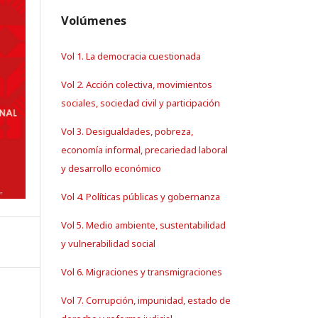
Volúmenes
Vol 1. La democracia cuestionada
Vol 2. Acción colectiva, movimientos
sociales, sociedad civil y participación
Vol 3. Desigualdades, pobreza,
economía informal, precariedad laboral
y desarrollo económico
Vol 4. Políticas públicas y gobernanza
Vol 5. Medio ambiente, sustentabilidad
y vulnerabilidad social
Vol 6. Migraciones y transmigraciones
Vol 7. Corrupción, impunidad, estado de