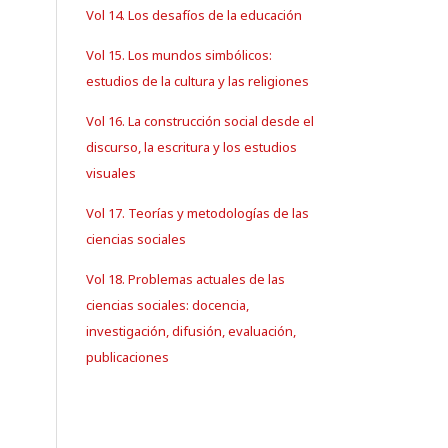
Vol 14. Los desafíos de la educación
Vol 15. Los mundos simbólicos:
estudios de la cultura y las religiones
Vol 16. La construcción social desde el
discurso, la escritura y los estudios
visuales
Vol 17. Teorías y metodologías de las
ciencias sociales
Vol 18. Problemas actuales de las
ciencias sociales: docencia,
investigación, difusión, evaluación,
publicaciones