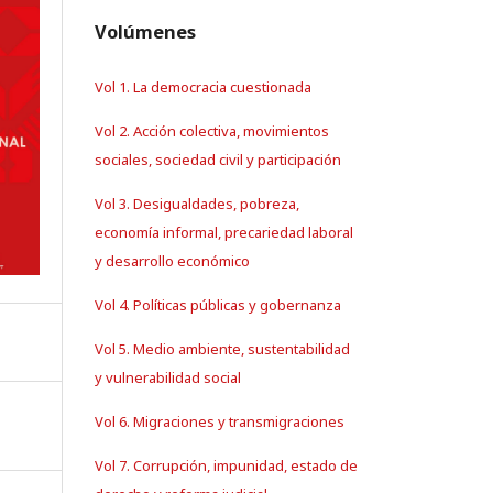
Volúmenes
Vol 1. La democracia cuestionada
Vol 2. Acción colectiva, movimientos
sociales, sociedad civil y participación
Vol 3. Desigualdades, pobreza,
economía informal, precariedad laboral
y desarrollo económico
Vol 4. Políticas públicas y gobernanza
Vol 5. Medio ambiente, sustentabilidad
y vulnerabilidad social
Vol 6. Migraciones y transmigraciones
Vol 7. Corrupción, impunidad, estado de