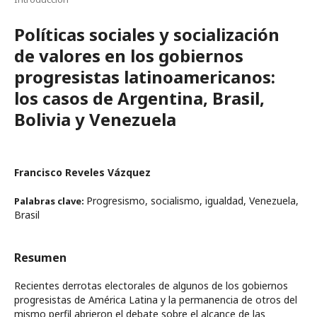
Políticas sociales y socialización
de valores en los gobiernos
progresistas latinoamericanos:
los casos de Argentina, Brasil,
Bolivia y Venezuela
Francisco Reveles Vázquez
Progresismo, socialismo, igualdad, Venezuela,
Palabras clave:
Brasil
Resumen
Recientes derrotas electorales de algunos de los gobiernos
progresistas de América Latina y la permanencia de otros del
mismo perfil abrieron el debate sobre el alcance de las