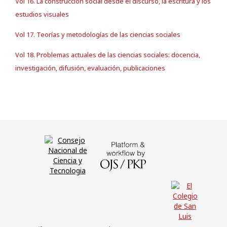
Vol 16. La construcción social desde el discurso, la escritura y los
estudios visuales
Vol 17. Teorías y metodologías de las ciencias sociales
Vol 18. Problemas actuales de las ciencias sociales: docencia,
investigación, difusión, evaluación, publicaciones