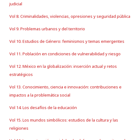
judicial
Vol 8. Criminalidades, violencias, opresiones y seguridad pública
Vol 9. Problemas urbanos y del territorio
Vol 10. Estudios de Género: feminismos y temas emergentes
Vol 11. Población en condiciones de vulnerabilidad y riesgo
Vol 12. México en la globalización: inserción actual y retos
estratégicos
Vol 13. Conocimiento, ciencia e innovación: contribuciones e
impactos a la problemática social
Vol 14. Los desafíos de la educación
Vol 15. Los mundos simbólicos: estudios de la cultura y las
religiones