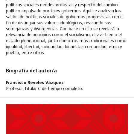
políticas sociales neodesarrollistas y respecto del cambio
político impulsado por tales gobiernos. Aquí se analizan los
saldos de políticas sociales de gobiernos progresistas con el
fin de distinguir sus valores ideológicos, revelando sus
semejanzas y divergencias. Con base en ello se revelará la
relevancia de principios como el socialismo, el vivir bien o el
estado plurinacional, junto con otros más tradicionales como
igualdad, libertad, solidaridad, bienestar, comunidad, etnia y
pueblo, entre otros
Biografía del autor/a
Francisco Reveles Vázquez
Profesor Titular C de tiempo completo.