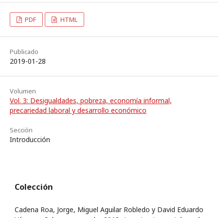
PDF
HTML
Publicado
2019-01-28
Volumen
Vol. 3: Desigualdades, pobreza, economía informal,
precariedad laboral y desarrollo económico
Sección
Introducción
Colección
Cadena Roa, Jorge, Miguel Aguilar Robledo y David Eduardo