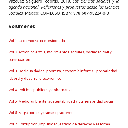
Vázquez Salguero, coords. 2018.
Las ciencias sociales y la
agenda nacional. Reflexiones y propuestas desde las Ciencias
Sociales
. México: COMECSO. ISBN: 978-607-98224-0-8.
Volúmenes
Vol 1. La democracia cuestionada
Vol 2. Acción colectiva, movimientos sociales, sociedad civil y
participación
Vol 3. Desigualdades, pobreza, economía informal, precariedad
laboral y desarrollo económico
Vol 4. Políticas públicas y gobernanza
Vol 5. Medio ambiente, sustentabilidad y vulnerabilidad social
Vol 6. Migraciones y transmigraciones
Vol 7. Corrupción, impunidad, estado de derecho y reforma