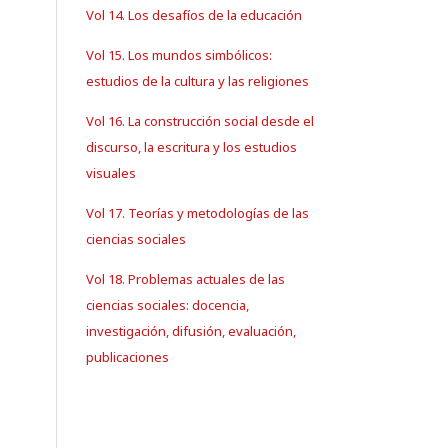
Vol 14. Los desafíos de la educación
Vol 15. Los mundos simbólicos:
estudios de la cultura y las religiones
Vol 16. La construcción social desde el
discurso, la escritura y los estudios
visuales
Vol 17. Teorías y metodologías de las
ciencias sociales
Vol 18. Problemas actuales de las
ciencias sociales: docencia,
investigación, difusión, evaluación,
publicaciones