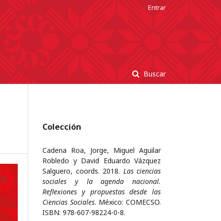
Entrar
Buscar
Colección
Cadena Roa, Jorge, Miguel Aguilar
Robledo y David Eduardo Vázquez
Salguero, coords. 2018.
Las ciencias
sociales y la agenda nacional.
Reflexiones y propuestas desde las
Ciencias Sociales
. México: COMECSO.
ISBN: 978-607-98224-0-8.