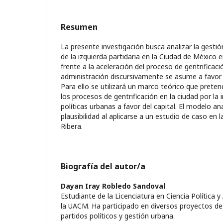
Resumen
La presente investigación busca analizar la gestió
de la izquierda partidaria en la Ciudad de México 
frente a la aceleración del proceso de gentrificac
administración discursivamente se asume a favor d
Para ello se utilizará un marco teórico que prete
los procesos de gentrificación en la ciudad por l
políticas urbanas a favor del capital. El modelo ana
plausibilidad al aplicarse a un estudio de caso en 
Ribera.
Biografía del autor/a
Dayan Iray Robledo Sandoval
Estudiante de la Licenciatura en Ciencia Política 
la UACM. Ha participado en diversos proyectos de
partidos políticos y gestión urbana.