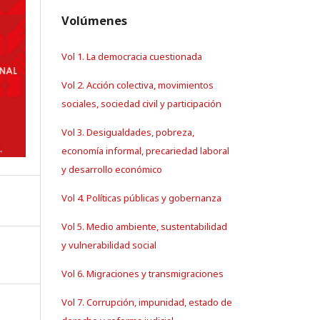
Volúmenes
Vol 1. La democracia cuestionada
Vol 2. Acción colectiva, movimientos
sociales, sociedad civil y participación
Vol 3. Desigualdades, pobreza,
economía informal, precariedad laboral
y desarrollo económico
Vol 4. Políticas públicas y gobernanza
Vol 5. Medio ambiente, sustentabilidad
y vulnerabilidad social
Vol 6. Migraciones y transmigraciones
Vol 7. Corrupción, impunidad, estado de