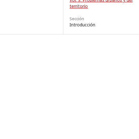
territorio
Sección
Introducción