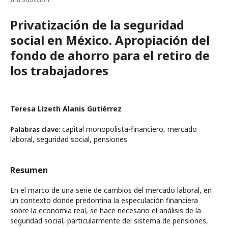
Privatización de la seguridad
social en México. Apropiación del
fondo de ahorro para el retiro de
los trabajadores
Teresa Lizeth Alanis Gutiérrez
capital monopolista-financiero, mercado
Palabras clave:
laboral, seguridad social, pensiones
Resumen
En el marco de una serie de cambios del mercado laboral, en
un contexto donde predomina la especulación financiera
sobre la economía real, se hace necesario el análisis de la
seguridad social, particularmente del sistema de pensiones,