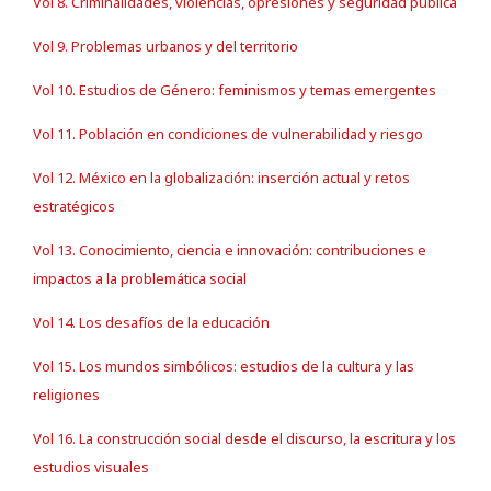
Vol 8. Criminalidades, violencias, opresiones y seguridad pública
Vol 9. Problemas urbanos y del territorio
Vol 10. Estudios de Género: feminismos y temas emergentes
Vol 11. Población en condiciones de vulnerabilidad y riesgo
Vol 12. México en la globalización: inserción actual y retos
estratégicos
Vol 13. Conocimiento, ciencia e innovación: contribuciones e
impactos a la problemática social
Vol 14. Los desafíos de la educación
Vol 15. Los mundos simbólicos: estudios de la cultura y las
religiones
Vol 16. La construcción social desde el discurso, la escritura y los
estudios visuales