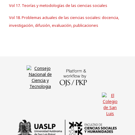
Vol 17. Teorías y metodologías de las ciencias sociales
Vol 18. Problemas actuales de las ciencias sociales: docencia,
investigación, difusión, evaluación, publicaciones