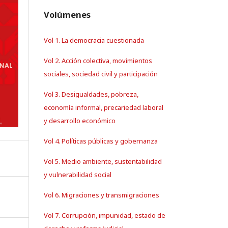
Volúmenes
Vol 1. La democracia cuestionada
Vol 2. Acción colectiva, movimientos
sociales, sociedad civil y participación
Vol 3. Desigualdades, pobreza,
economía informal, precariedad laboral
y desarrollo económico
Vol 4. Políticas públicas y gobernanza
Vol 5. Medio ambiente, sustentabilidad
y vulnerabilidad social
Vol 6. Migraciones y transmigraciones
Vol 7. Corrupción, impunidad, estado de