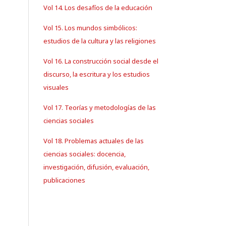
Vol 14. Los desafíos de la educación
Vol 15. Los mundos simbólicos:
estudios de la cultura y las religiones
Vol 16. La construcción social desde el
discurso, la escritura y los estudios
visuales
Vol 17. Teorías y metodologías de las
ciencias sociales
Vol 18. Problemas actuales de las
ciencias sociales: docencia,
investigación, difusión, evaluación,
publicaciones