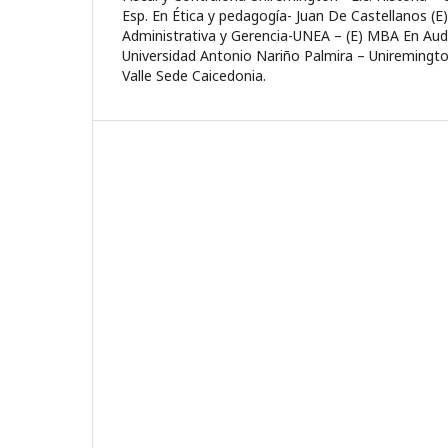
Esp. En Ética y pedagogía- Juan De Castellanos (E
Administrativa y Gerencia-UNEA – (E) MBA En Aud
Universidad Antonio Nariño Palmira – Uniremingto
Valle Sede Caicedonia.