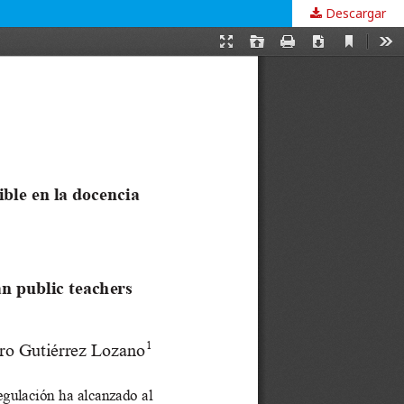
Descargar