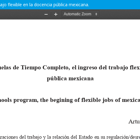
jo flexible en la docencia pública mexicana.