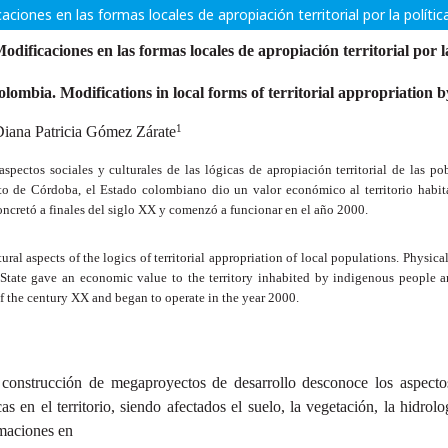
aciones en las formas locales de apropiación territorial por la polí