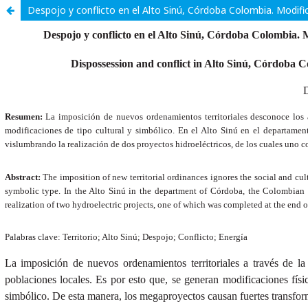
Despojo y conflicto en el Alto Sinú, Córdoba Colombia. Modific