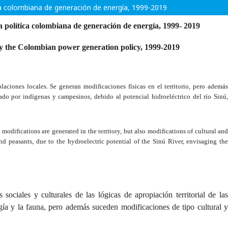
tica colombiana de generación de energía, 1999-2019