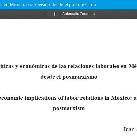
les en México: una revisión desde el posmarxismo