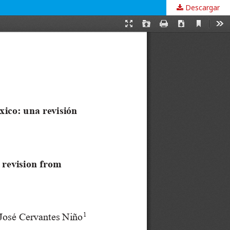
Descargar