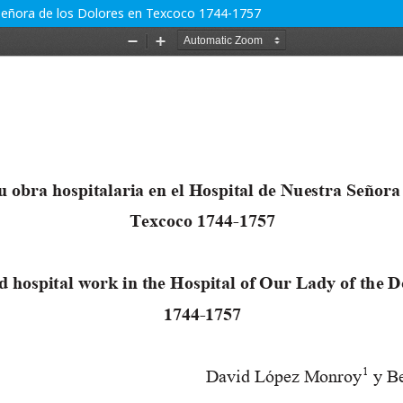
a Señora de los Dolores en Texcoco 1744-1757