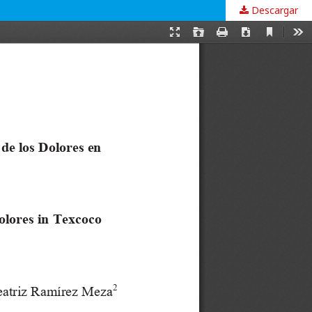
Descargar