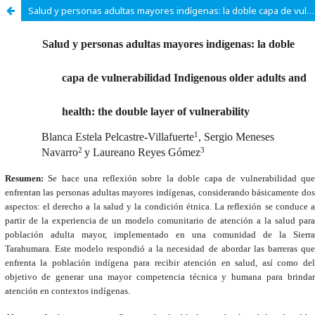
Salud y personas adultas mayores indígenas: la doble capa de vulnerabilidad