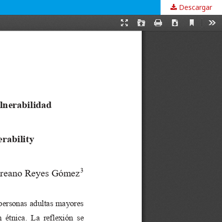
Descargar