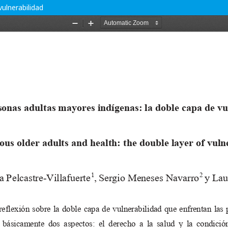
ulnerabilidad