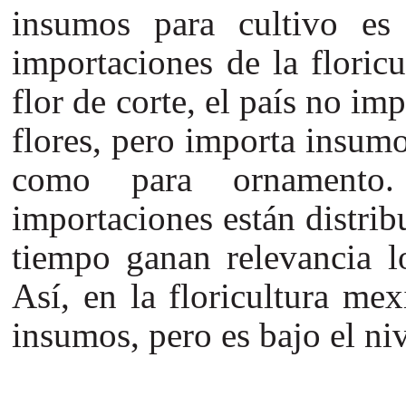
insumos para cultivo es
importaciones de la floric
flor de corte, el país no i
flores, pero importa insumo
como para ornamento.
importaciones están distrib
tiempo ganan relevancia l
Así, en la floricultura me
insumos, pero es bajo el ni