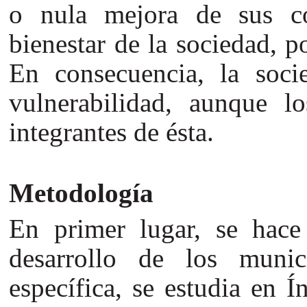
o nula mejora de sus co
bienestar de la sociedad, 
En consecuencia, la soci
vulnerabilidad, aunque lo
integrantes de ésta.
Metodología
En primer lugar, se hace 
desarrollo de los munic
específica, se estudia en 