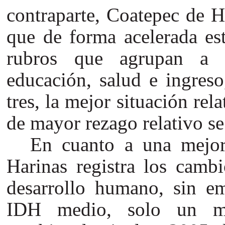
contraparte, Coatepec de H
que de forma acelerada es
rubros que agrupan a l
educación, salud e ingreso
tres, la mejor situación rel
de mayor rezago relativo se
En cuanto a una mejor 
Harinas registra los cambi
desarrollo humano, sin em
IDH medio, solo un mun