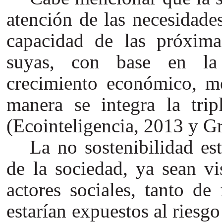
atención de las necesidade
capacidad de las próximas
suyas, con base en la 
crecimiento económico, me
manera se integra la tripl
(Ecointeligencia, 2013 y Gr
La no sostenibilidad es
de la sociedad, ya sean v
actores sociales, tanto de
estarían expuestos al riesg