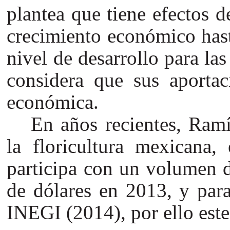
plantea que tiene efectos 
crecimiento económico hast
nivel de desarrollo para las
considera que sus aportac
económica.
En años recientes, Ramí
la floricultura mexicana,
participa con un volumen d
de dólares en 2013, y par
INEGI (2014), por ello este