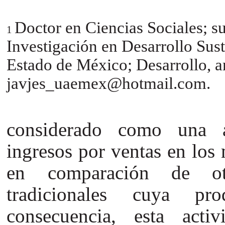
Doctor en Ciencias Sociales; su
1
Investigación en Desarrollo Sus
Estado de México; Desarrollo, a
javjes_uaemex@hotmail.com.
considerado como una a
ingresos por ventas en los
en comparación de otra
tradicionales cuya pr
consecuencia, esta acti