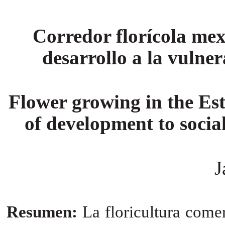
Corredor florícola mex
desarrollo a la vulner
Flower growing in the Est
of development to socia
J
Resumen:
La floricultura come