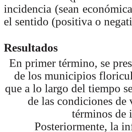
incidencia (sean económica
el sentido (positiva o negat
Resultados
En primer término, se pre
de los municipios floricul
que a lo largo del tiempo s
de las condiciones de 
términos de 
Posteriormente, la 