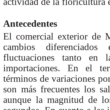
actividad de la floricultura
Antecedentes
El comercial exterior de M
cambios diferenciados
fluctuaciones tanto en 
importaciones. En el te
términos de variaciones po
son más frecuentes los sal
aunque la magnitud de lo