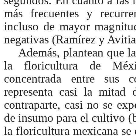
segundos. En cuanto a las 
más frecuentes y recurren
incluso de mayor magnitud
negativas (Ramírez y Avitia
Además, plantean que la 
la floricultura de Méx
concentrada entre sus 
representa casi la mitad 
contraparte, casi no se exp
de insumo para el cultivo (b
la floricultura mexicana se