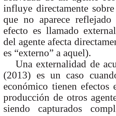
influye directamente sobre
que no aparece reflejado
efecto es llamado externa
del agente afecta directame
es “externo” a aquel).
Una externalidad de ac
(2013) es un caso cuando
económico tienen efectos e
producción de otros agente
siendo capturados comp