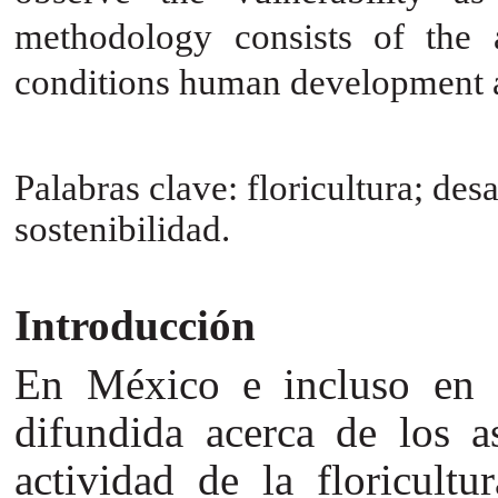
methodology consists of the 
conditions human development an
Palabras clave: floricultura; des
sostenibilidad.
Introducción
En México e incluso en 
difundida acerca de los a
actividad de la floricult