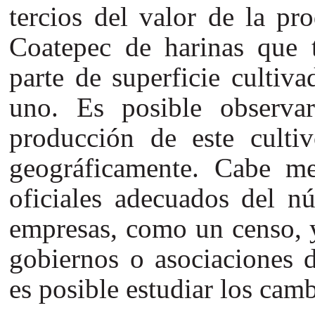
tercios del valor de la pr
Coatepec de harinas que
parte de superficie cultiv
uno. Es posible observa
producción de este cult
geográficamente. Cabe me
oficiales adecuados del n
empresas, como un censo, y
gobiernos o asociaciones d
es posible estudiar los cam