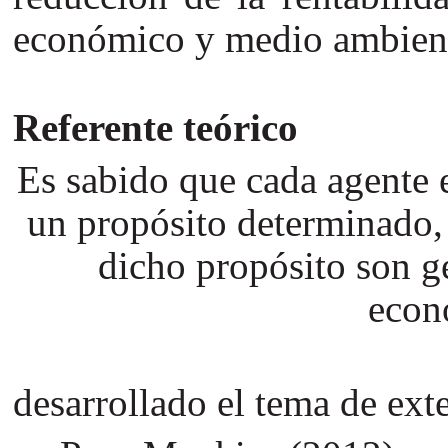
económico y medio ambienta
Referente teórico
Es sabido que cada agente 
un propósito determinado, 
dicho propósito son ge
econ
desarrollado el tema de ext