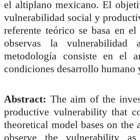
el altiplano mexicano. El objet
vulnerabilidad social y producti
referente teórico se basa en el
observas la vulnerabilidad
metodología consiste en el a
condiciones desarrollo humano y
Abstract:
The aim of the inves
productive vulnerability that 
theoretical model bases on the an
observe the vulnerability as