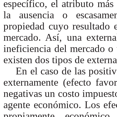
específico, el atributo más
la ausencia o escasame
propiedad cuyo resultado e
mercado. Así, una externa
ineficiencia del mercado o
existen dos tipos de externa
En el caso de las positi
externamente (efecto favo
negativas un costo impuest
agente económico. Los efe
propiamente económic