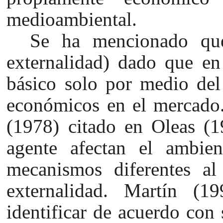
medioambiental.
Se ha mencionado que
externalidad) dado que en
básico solo por medio del 
económicos en el mercado.
(1978) citado en Oleas (1
agente afectan el ambie
mecanismos diferentes al
externalidad. Martín (
identificar de acuerdo con 