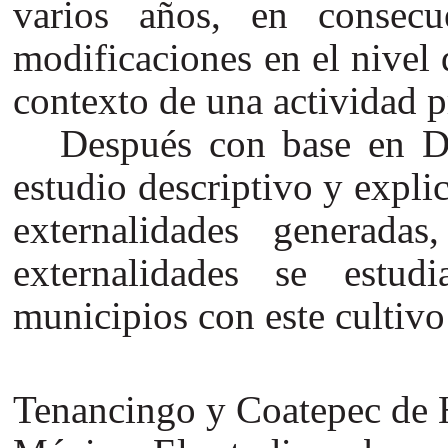
varios años, en consecu
modificaciones en el nivel 
contexto de una actividad p
Después con base en D
estudio descriptivo y explic
externalidades generadas
externalidades se estud
municipios con este cultivo
Tenancingo y Coatepec de H