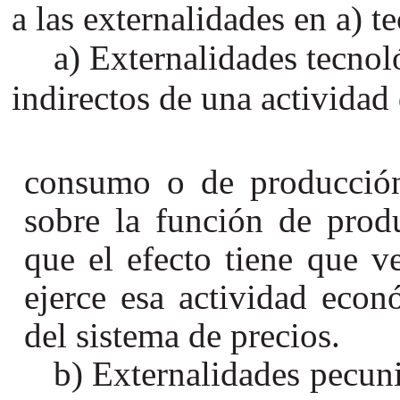
a las externalidades en a) t
Externalidades tecnol
indirectos de una actividad
consumo o de producción
sobre la función de produ
que el efecto tiene que v
ejerce esa actividad eco
del sistema de precios.
Externalidades pecuni