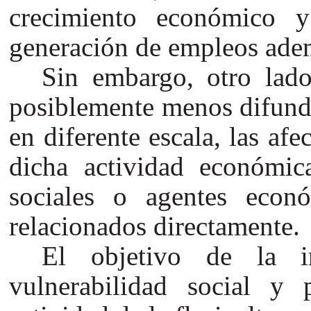
crecimiento económico 
generación de empleos ademá
Sin embargo, otro lado 
posiblemente menos difundi
en diferente escala, las af
dicha actividad económic
sociales o agentes eco
relacionados directamente.
El objetivo de la in
vulnerabilidad social y