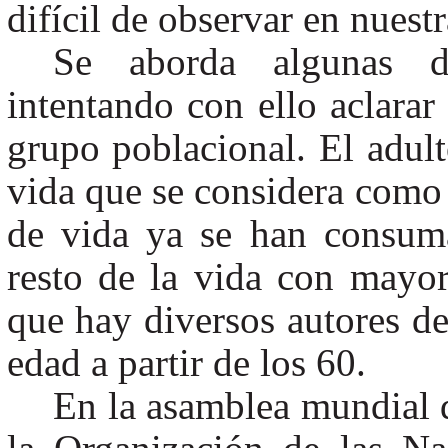
difícil de observar en nuest
Se aborda algunas de
intentando con ello aclarar
grupo poblacional. El adul
vida que se considera como l
de vida ya se han consuma
resto de la vida con mayor
que hay diversos autores de
edad a partir de los 60.
En la asamblea mundial 