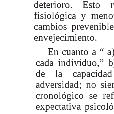
deterioro. Esto 
fisiológica y meno
cambios prevenible
envejecimiento.
En cuanto a “ a)
cada individuo,” b
de la capacidad
adversidad; no si
cronológico se ref
expectativa psicoló