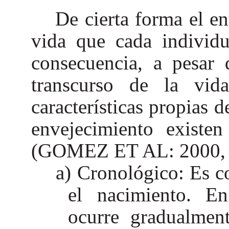
De cierta forma el en
vida que cada individu
consecuencia, a pesar 
transcurso de la vid
características propias 
envejecimiento existen
(GOMEZ ET AL: 2000, 
Cronológico: Es co
el nacimiento. En
ocurre gradualment