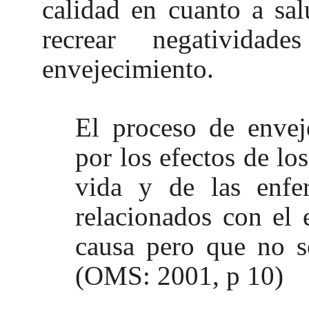
calidad en cuanto a sal
recrear negativid
envejecimiento.
El proceso de envej
por los efectos de los
vida y de las enfe
relacionados con el
causa pero que no s
(OMS: 2001, p 10)