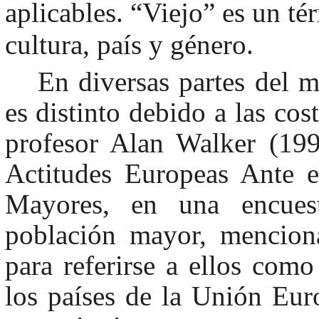
aplicables. “Viejo” es un té
cultura, país y género.
En diversas partes del 
es distinto debido a las cos
profesor Alan Walker (19
Actitudes Europeas Ante e
Mayores, en una encuest
población mayor, mencion
para referirse a ellos com
los países de la Unión Eur