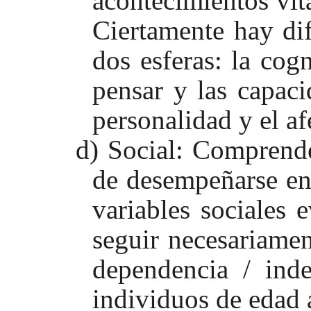
acontecimientos vita
Ciertamente hay dif
dos esferas: la cog
pensar y las capaci
personalidad y el af
Social: Comprende
de desempeñarse en 
variables sociales 
seguir necesariamen
dependencia / ind
individuos de edad 