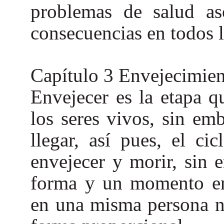
problemas de salud as
consecuencias en todos l
Capítulo 3 Envejecimie
Envejecer es la etapa q
los seres vivos, sin em
llegar, así pues, el ci
envejecer y morir, sin 
forma y un momento en 
en una misma persona n