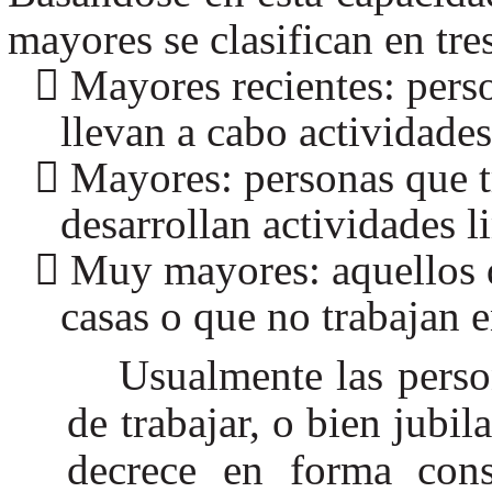
mayores se clasifican en tre
Mayores recientes: pers
llevan a cabo actividade
Mayores: personas que tr
desarrollan actividades l
Muy mayores: aquellos q
casas o que no trabajan e
Usualmente las perso
de trabajar, o bien jubil
decrece en forma cons