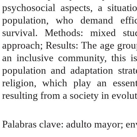
psychosocial aspects, a situati
population, who demand effici
survival. Methods: mixed stud
approach; Results: The age group
an inclusive community, this is
population and adaptation stra
religion, which play an essen
resulting from a society in evolut
Palabras clave: adulto mayor; en