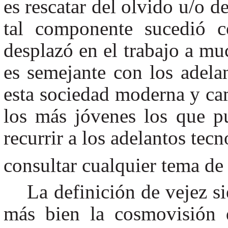
es rescatar del olvido u/o d
tal componente sucedió c
desplazó en el trabajo a m
es semejante con los adelan
esta sociedad moderna y cam
los más jóvenes los que p
recurrir a los adelantos tec
consultar cualquier tema de 
La definición de vejez s
más bien la cosmovisión 