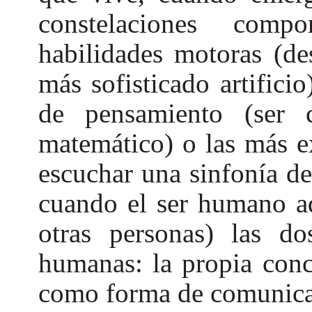
constelaciones comp
habilidades motoras (de
más sofisticado artifici
de pensamiento (ser 
matemático) o las más e
escuchar una sinfonía d
cuando el ser humano a
otras personas) las d
humanas: la propia conc
como forma de comunicac