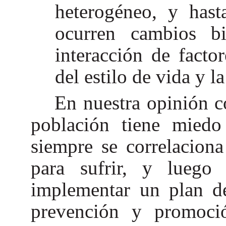
heterogéneo, y hast
ocurren cambios bio
interacción de factor
del estilo de vida y 
En nuestra opinión c
población tiene miedo
siempre se correlaciona
para sufrir, y luego
implementar un plan de
prevención y promoció