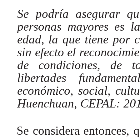
Se podría asegurar qu
personas mayores es la
edad, la que tiene por 
sin efecto el reconocimie
de condiciones, de 
libertades fundament
económico, social, cultu
Huenchuan, CEPAL: 201
Se considera entonces, 