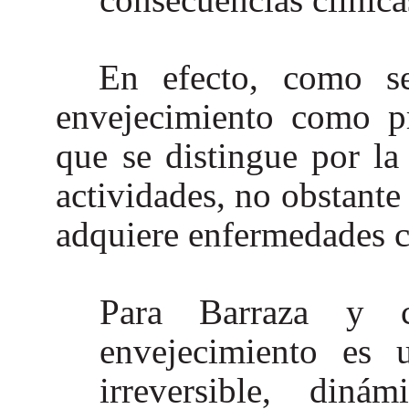
En efecto, como se
envejecimiento como p
que se distingue por la
actividades, no obstante
adquiere enfermedades c
Para Barraza y 
envejecimiento es u
irreversible, diná