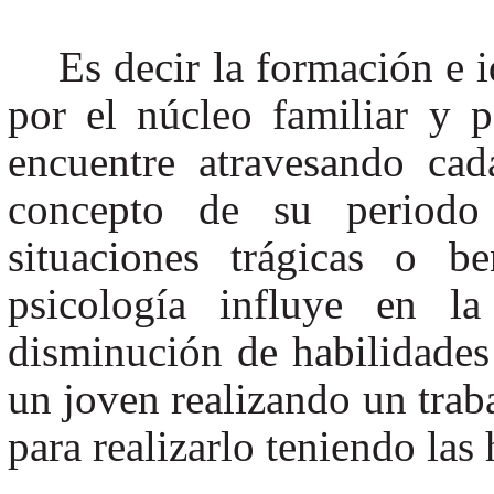
Es decir la formación e 
por el núcleo familiar y p
encuentre atravesando cad
concepto de su periodo
situaciones trágicas o b
psicología influye en la
disminución de habilidades
un joven realizando un traba
para realizarlo teniendo las 