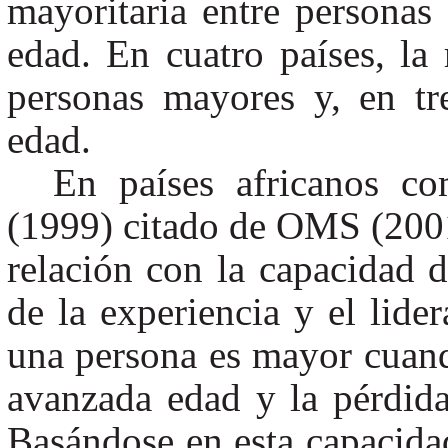
mayoritaria entre personas
edad. En cuatro países, la
personas mayores y, en tr
edad.
En países africanos c
(1999) citado de OMS (2001 
relación con la capacidad de
de la experiencia y el lide
una persona es mayor cuand
avanzada edad y la pérdida
Basándose en esta capacidad 