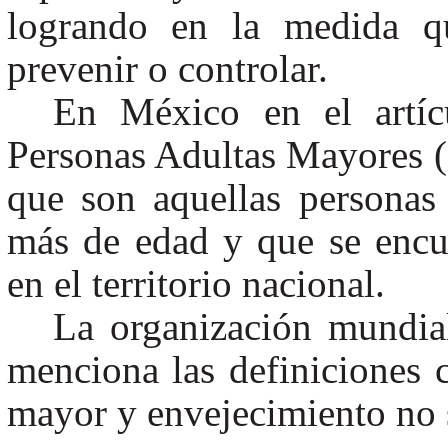
logrando en la medida q
prevenir o controlar.
En México en el artíc
Personas Adultas Mayores
que son aquellas personas
más de edad y que se encue
en el territorio nacional.
La organización mundia
menciona las definiciones c
mayor y envejecimiento no s