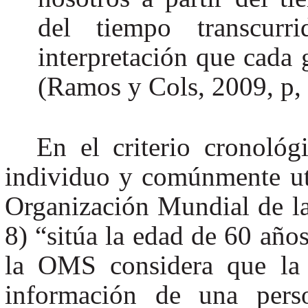
del tiempo transcurr
interpretación que cada 
(Ramos y Cols, 2009, p, 
En el criterio cronoló
individuo y comúnmente uti
Organización Mundial de l
8) “sitúa la edad de 60 años
la OMS considera que la 
información de una pers