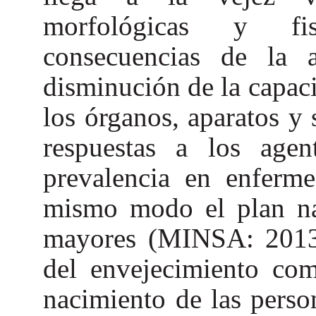
morfológicas y fis
consecuencias de la 
disminución de la capac
los órganos, aparatos y
respuestas a los age
prevalencia en enferme
mismo modo el plan nac
mayores (MINSA: 2013:
del envejecimiento com
nacimiento de las perso