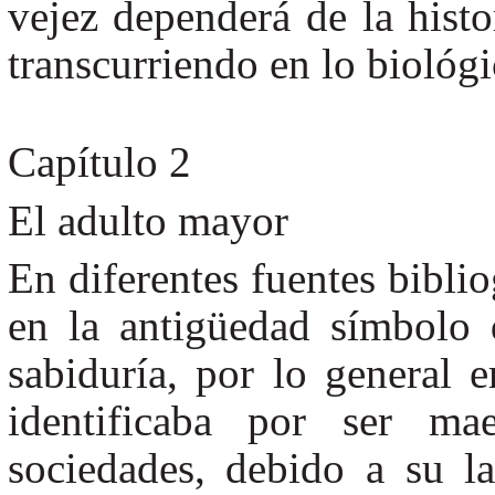
vejez dependerá de la hist
transcurriendo en lo biológi
Capítulo 2
El adulto mayor
En diferentes fuentes biblio
en la antigüedad símbolo d
sabiduría, por lo general e
identificaba por ser mae
sociedades, debido a su la