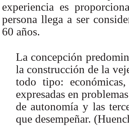
experiencia es proporcio
persona llega a ser consid
60 años.
La concepción predomina
la construcción de la ve
todo tipo: económicas, 
expresadas en problemas 
de autonomía y las terce
que desempeñar. (Huenc