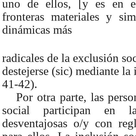
uno de ellos, [y es en e
fronteras materiales y si
dinámicas más
radicales de la exclusión soc
destejerse (sic) mediante la 
41-42).
Por otra parte, las pers
social participan en l
desventajosas o/y con reg