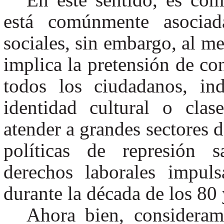
está comúnmente asociad
sociales, sin embargo, al m
implica la pretensión de co
todos los ciudadanos, in
identidad cultural o cla
atender a grandes sectores d
políticas de represión s
derechos laborales impuls
durante la década de los 80 
Ahora bien, consideram