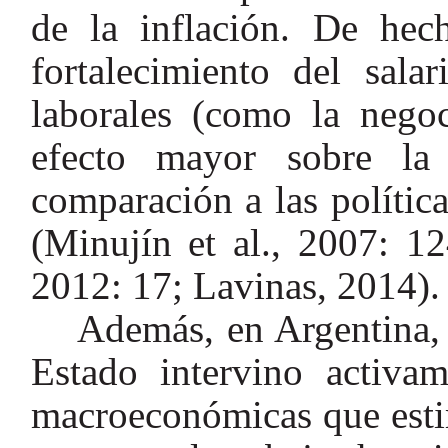
de la inflación. De he
fortalecimiento del sala
laborales (como la negoc
efecto mayor sobre la
comparación a las polític
(Minujín et al., 2007: 
2012: 17; Lavinas, 2014).
Además, en Argentina, 
Estado intervino activam
macroeconómicas que esti