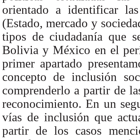
orientado a identificar la
(Estado, mercado y sociedad 
tipos de ciudadanía que s
Bolivia y México en el per
primer apartado presentam
concepto de inclusión so
comprenderlo a partir de la
reconocimiento. En un segu
vías de inclusión que actu
partir de los casos menc