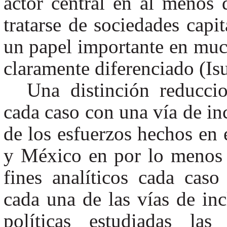
actor central en al menos d
tratarse de sociedades capi
un papel importante en muc
claramente diferenciado (Is
Una distinción reducci
cada caso con una vía de in
de los esfuerzos hechos en 
y México en por lo menos 
fines analíticos cada cas
cada una de las vías de inc
políticas estudiadas las