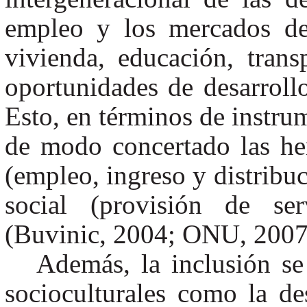
empleo y los mercados de 
vivienda, educación, transp
oportunidades de desarroll
Esto, en términos de instr
de modo concertado las he
(empleo, ingreso y distribuci
social (provisión de ser
(Buvinic, 2004; ONU, 2007
Además, la inclusión s
socioculturales como la des