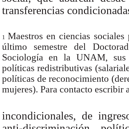
transferencias condicionada
Maestros en ciencias sociales
1
último semestre del Doctorad
Sociología en la UNAM, sus l
políticas redistributivas (salaria
políticas de reconocimiento (der
mujeres). Para contacto escribi
incondicionales, de ingre
anti-discriminación, polí