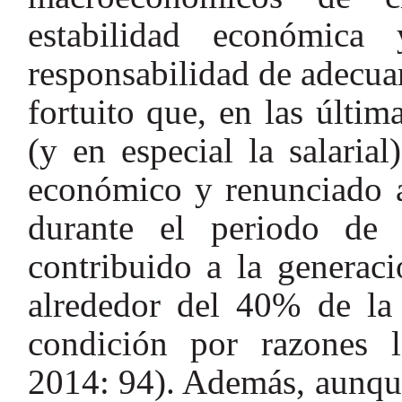
estabilidad económica
responsabilidad de adecua
fortuito que, en las última
(y en especial la salaria
económico y renunciado a
durante el periodo de 
contribuido a la generac
alrededor del 40% de la
condición por razones l
2014: 94). Además, aunque