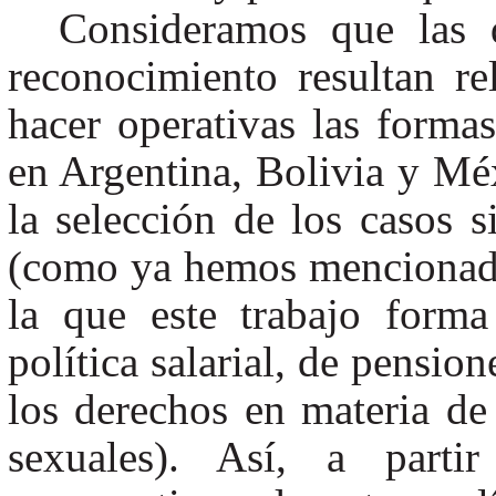
Consideramos que las d
reconocimiento resultan re
hacer operativas las formas
en Argentina, Bolivia y Mé
la selección de los casos s
(como ya hemos mencionado
la que este trabajo forma
política salarial, de pension
los derechos en materia de
sexuales). Así, a parti