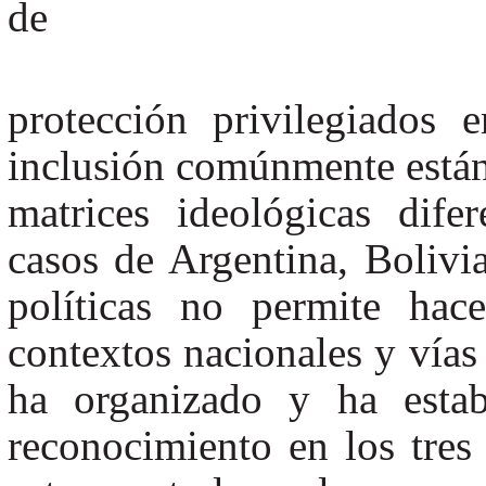
de
protección privilegiados 
inclusión comúnmente están 
matrices ideológicas dife
casos de Argentina, Bolivi
políticas no permite hac
contextos nacionales y vías 
ha organizado y ha establ
reconocimiento en los tres