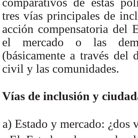
comparativos de estas polí
tres vías principales de in
acción compensatoria del E
el mercado o las dema
(básicamente a través del 
civil y las comunidades.
Vías de inclusión y ciudad
Estado y mercado: ¿dos v