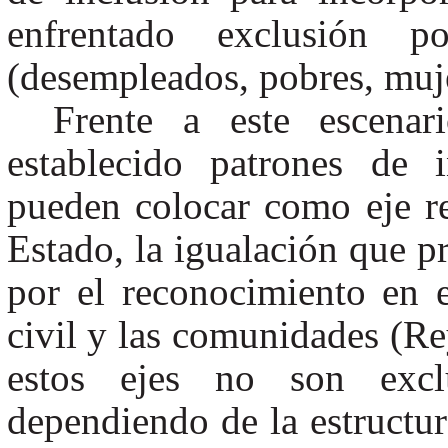
enfrentado exclusión p
(desempleados, pobres, mujer
Frente a este escena
establecido patrones de 
pueden colocar como eje re
Estado, la igualación que 
por el reconocimiento en 
civil y las comunidades (R
estos ejes no son excl
dependiendo de la estructu