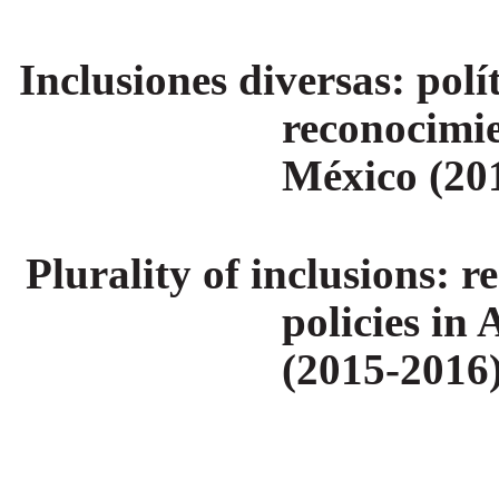
Inclusiones diversas: polí
reconocimie
México (20
Plurality of inclusions: r
policies in
(2015-2016