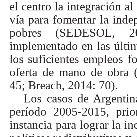
el centro la integración 
vía para fomentar la ind
pobres (SEDESOL, 2
implementado en las últi
los suficientes empleos f
oferta de mano de obra 
45; Breach, 2014: 70).
Los casos de Argentin
período 2005-2015, prio
instancia para lograr la in