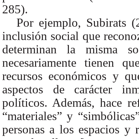
285).
Por ejemplo, Subirats 
inclusión social que recono
determinan la misma so
necesariamente tienen qu
recursos económicos y qu
aspectos de carácter inma
políticos. Además, hace ref
“materiales” y “simbólicas
personas a los espacios y 