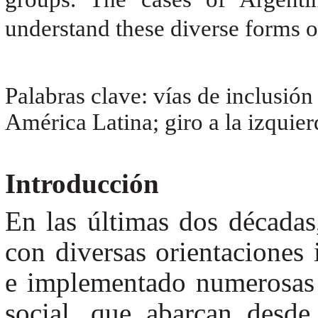
understand these diverse forms o
Palabras clave: vías de inclusión
América Latina; giro a la izquier
Introducción
En las últimas dos décadas,
con diversas orientaciones 
e implementado numerosas y
social, que abarcan desde