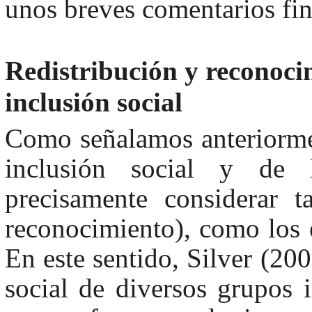
unos breves comentarios fin
Redistribución y reconoci
inclusión social
Como señalamos anteriorment
inclusión social y de l
precisamente considerar t
reconocimiento), como los 
En este sentido, Silver (200
social de diversos grupos i