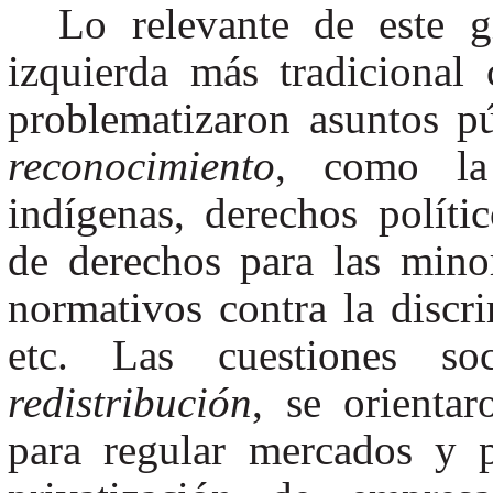
Lo relevante de este g
izquierda más tradicional 
problematizaron asuntos pú
reconocimiento
, como la 
indígenas, derechos políti
de derechos para las minor
normativos contra la discr
etc. Las cuestiones soc
redistribución
, se orientar
para regular mercados y 