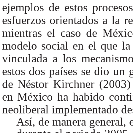
ejemplos de estos procesos 
esfuerzos orientados a la r
mientras el caso de Méxi
modelo social en el que la 
vinculada a los mecanismo
estos dos países se dio un g
de Néstor Kirchner (2003)
en México ha habido cont
neoliberal implementado de
Así, de manera general, el