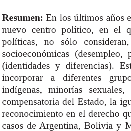
Resumen:
En los últimos años 
nuevo centro político, en el q
políticas, no sólo consideran
socioeconómicas (desempleo, p
(identidades y diferencias). Est
incorporar a diferentes grup
indígenas, minorías sexuales,
compensatoria del Estado, la ig
reconocimiento en el derecho qu
casos de Argentina, Bolivia y 